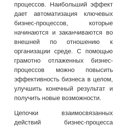
процессов. Наибольший эффект
дает автоматизация ключевых
бизнес-процессов, которые
начинаются и заканчиваются во
внешней по отношению к
организации среде. С помощью
грамотно отлаженных бизнес-
процессов можно повысить
эффективность бизнеса в целом,
улучшить конечный результат и
получить новые возможности.
Цепочки взаимосвязанных
действий бизнес-процесса