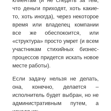
клиентам (и не следить за тем,
что деньги приходят, хоть какие-
то, хоть иногда), через некоторое
время или владелец компании
все же обеспокоится, или
«структура» просто умрет (и всем
участникам стихийных бизнес-
процессов придется искать новое
месте работы).
Если задачу нельзя не делать,
она, конечно, делается –
исполнитель будет выбран, но не
административным путем, а