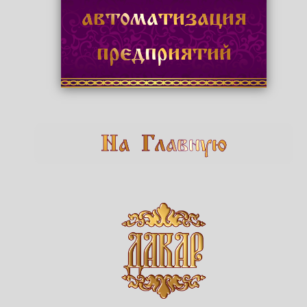
автоматизация
предприятий