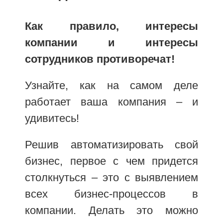
Как правило, интересы
компании и интересы
сотрудников противоречат!
Узнайте, как на самом деле
работает ваша компания – и
удивитесь!
Решив автоматизировать свой
бизнес, первое с чем придется
столкнуться – это с выявлением
всех бизнес-процессов в
компании. Делать это можно