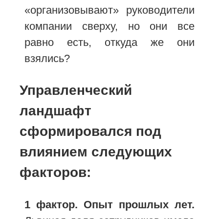
«организовывают» руководители
компании сверху, но они все
равно есть, откуда же они
взялись?
Управленческий
ландшафт
сформировался под
влиянием следующих
факторов:
1 фактор. Опыт прошлых лет.