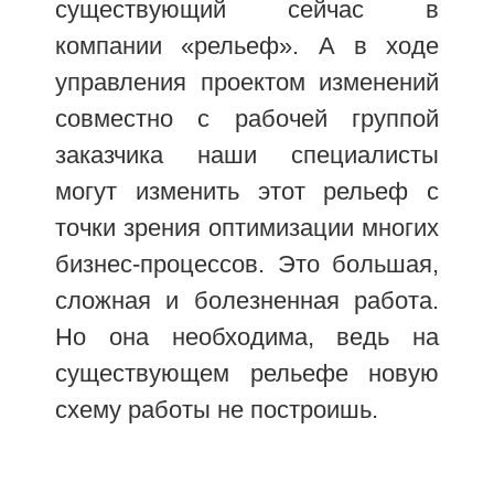
существующий сейчас в
компании «рельеф». А в ходе
управления проектом изменений
совместно с рабочей группой
заказчика наши специалисты
могут изменить этот рельеф с
точки зрения оптимизации многих
бизнес-процессов. Это большая,
сложная и болезненная работа.
Но она необходима, ведь на
существующем рельефе новую
схему работы не построишь.