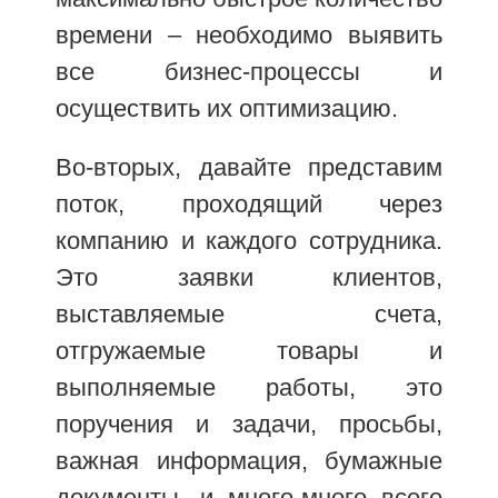
времени – необходимо выявить
все бизнес-процессы и
осуществить их оптимизацию.
Во-вторых, давайте представим
поток, проходящий через
компанию и каждого сотрудника.
Это заявки клиентов,
выставляемые счета,
отгружаемые товары и
выполняемые работы, это
поручения и задачи, просьбы,
важная информация, бумажные
документы, и много-много всего