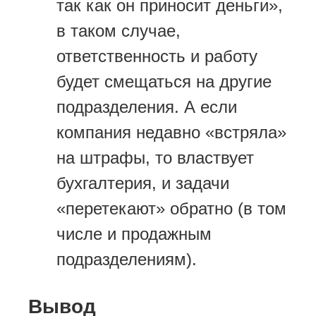
так как он приносит деньги»,
в таком случае,
ответственность и работу
будет смещаться на другие
подразделения. А если
компания недавно «встряла»
на штрафы, то властвует
бухгалтерия, и задачи
«перетекают» обратно (в том
числе и продажным
подразделениям).
Вывод