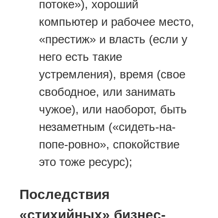
потоке»), хороший
компьютер и рабочее место,
«престиж» и власть (если у
него есть такие
устремления), время (свое
свободное, или занимать
чужое), или наоборот, быть
незаметным («сидеть-на-
попе-ровно», спокойствие
это тоже ресурс);
Последствия
«стихийных» бизнес-