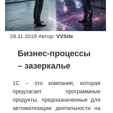
Опубликовано
28.11.2019
Автор:
VVSite
Бизнес-процессы
– зазеркалье
1С – это компания, которая
предлагает программные
продукты, предназначенные для
автоматизации деятельности на