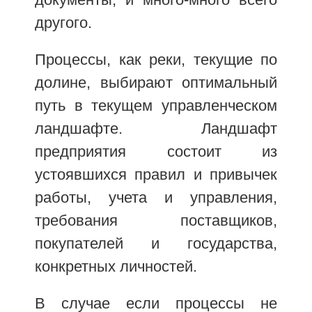
другого.
Процессы, как реки, текущие по
долине, выбирают оптимальный
путь в текущем управленческом
ландшафте. Ландшафт
предприятия состоит из
устоявшихся правил и привычек
работы, учета и управления,
требования поставщиков,
покупателей и государства,
конкретных личностей.
В случае если процессы не