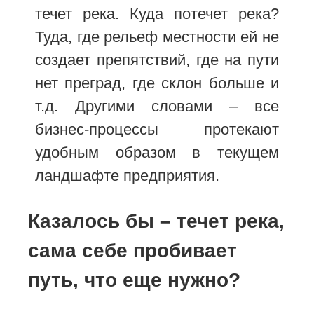
течет река. Куда потечет река?
Туда, где рельеф местности ей не
создает препятствий, где на пути
нет преград, где склон больше и
т.д. Другими словами – все
бизнес-процессы протекают
удобным образом в текущем
ландшафте предприятия.
Казалось бы – течет река,
сама себе пробивает
путь, что еще нужно?