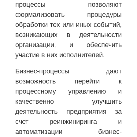
процессы позволяют
формализовать процедуры
обработки тех или иных событий,
возникающих в деятельности
организации, и обеспечить
участие в них исполнителей.
Бизнес-процессы дают
возможность перейти к
процессному управлению и
качественно улучшить
деятельность предприятия за
счет реинжиниринга и
автоматизации бизнес-