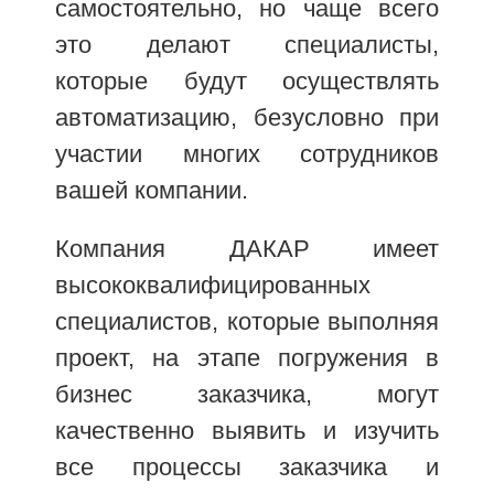
самостоятельно, но чаще всего
это делают специалисты,
которые будут осуществлять
автоматизацию, безусловно при
участии многих сотрудников
вашей компании.
Компания ДАКАР имеет
высококвалифицированных
специалистов, которые выполняя
проект, на этапе погружения в
бизнес заказчика, могут
качественно выявить и изучить
все процессы заказчика и