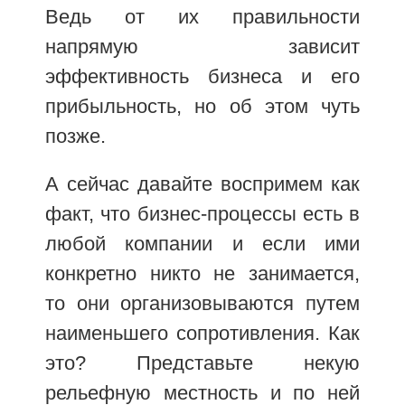
Ведь от их правильности
напрямую зависит
эффективность бизнеса и его
прибыльность, но об этом чуть
позже.
А сейчас давайте воспримем как
факт, что бизнес-процессы есть в
любой компании и если ими
конкретно никто не занимается,
то они организовываются путем
наименьшего сопротивления. Как
это? Представьте некую
рельефную местность и по ней