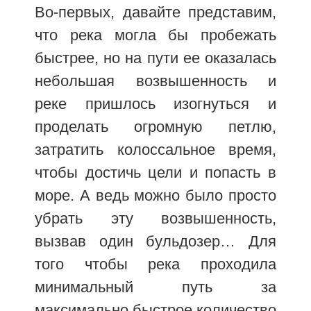
Во-первых, давайте представим,
что река могла бы пробежать
быстрее, но на пути ее оказалась
небольшая возвышенность и
реке пришлось изогнуться и
проделать огромную петлю,
затратить колоссальное время,
чтобы достичь цели и попасть в
море. А ведь можно было просто
убрать эту возвышенность,
вызвав один бульдозер… Для
того чтобы река проходила
минимальный путь за
максимально быстрое количество