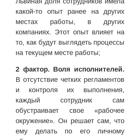
Львиная доля сотрудников имела
какой-то опыт ранее на других
местах работы, в других
компаниях. Этот опыт влияет на
то, как будут выглядеть процессы
на текущем месте работы;
2 фактор. Воля исполнителей.
В отсутствие четких регламентов
и контроля их выполнения,
каждый сотрудник сам
обустраивает свое «рабочее
окружение». Он решает сам, что
ему делать по его личному