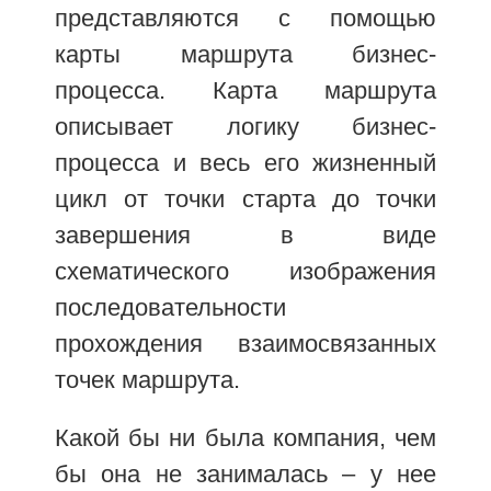
представляются с помощью
карты маршрута бизнес-
процесса. Карта маршрута
описывает логику бизнес-
процесса и весь его жизненный
цикл от точки старта до точки
завершения в виде
схематического изображения
последовательности
прохождения взаимосвязанных
точек маршрута.
Какой бы ни была компания, чем
бы она не занималась – у нее