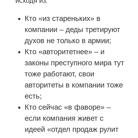
исходя из:
Кто «из стареньких» в
компании – деды третируют
духов не только в армии;
Кто «авторитетнее» – и
законы преступного мира тут
тоже работают, свои
авторитеты в компании тоже
есть;
Кто сейчас «в фаворе» –
если компания живет с
идеей «отдел продаж рулит