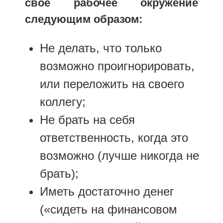
свое рабочее окружение
следующим образом:
Не делать, что только
возможно проигнорировать,
или переложить на своего
коллегу;
Не брать на себя
ответственность, когда это
возможно (лучше никогда не
брать);
Иметь достаточно денег
(«сидеть на финансовом