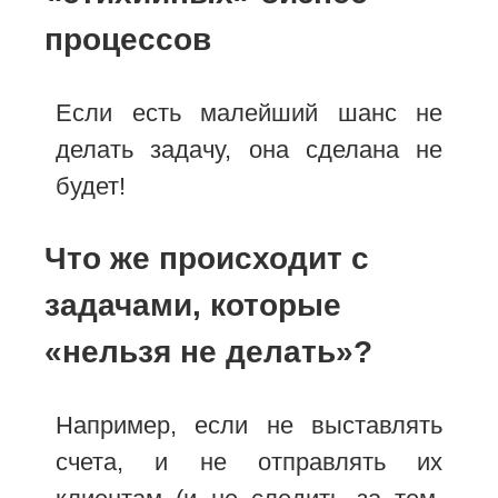
процессов
Если есть малейший шанс не
делать задачу, она сделана не
будет!
Что же происходит с
задачами, которые
«нельзя не делать»?
Например, если не выставлять
счета, и не отправлять их