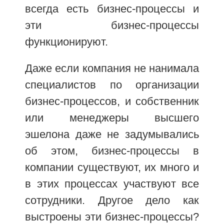
всегда есть бизнес-процессы и
эти бизнес-процессы
функционируют.
Даже если компания не нанимала
специалистов по организации
бизнес-процессов, и собственник
или менеджеры высшего
эшелона даже не задумывались
об этом, бизнес-процессы в
компании существуют, их много и
в этих процессах участвуют все
сотрудники. Другое дело как
выстроены эти бизнес-процессы?