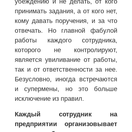
убеждению и не делать, от кого
принимать задания, а от кого нет,
кому давать поручения, и за что
отвечать. Но главной фабулой
работы каждого сотрудника,
которого не контролируют,
является увиливание от работы,
так и от ответственности за нее.
Безусловно, иногда встречаются
и супермены, но это больше
исключение из правил.
Каждый сотрудник на
предприятии организовывает