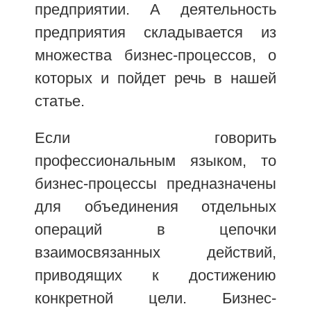
предприятии. А деятельность
предприятия складывается из
множества бизнес-процессов, о
которых и пойдет речь в нашей
статье.
Если говорить
профессиональным языком, то
бизнес-процессы предназначены
для объединения отдельных
операций в цепочки
взаимосвязанных действий,
приводящих к достижению
конкретной цели. Бизнес-