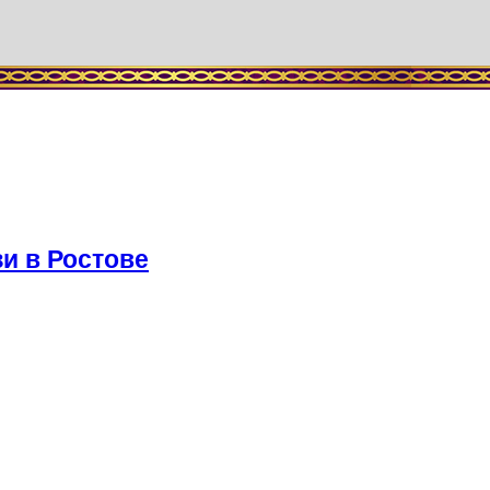
и в Ростове