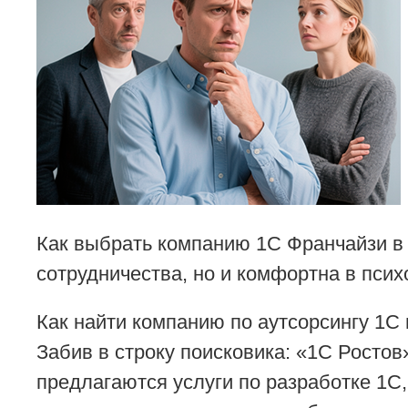
Как выбрать компанию 1С Франчайзи в 
сотрудничества, но и комфортна в псих
Как найти компанию по аутсорсингу 1С 
Забив в строку поисковика: «1С Росто
предлагаются услуги по разработке 1С,