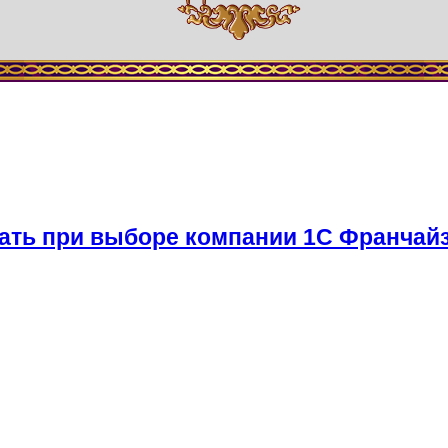
ать при выборе компании 1С Франчайз