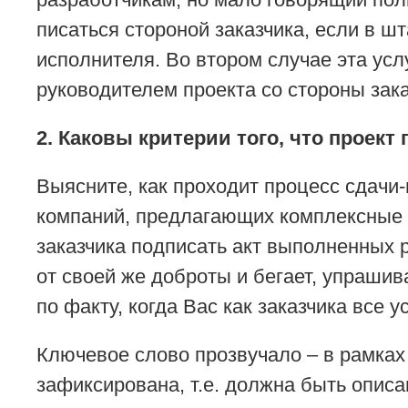
писаться стороной заказчика, если в ш
исполнителя. Во втором случае эта усл
руководителем проекта со стороны зака
2. Каковы критерии того, что проект
Выясните, как проходит процесс сдачи
компаний, предлагающих комплексные у
заказчика подписать акт выполненных р
от своей же доброты и бегает, упрашив
по факту, когда Вас как заказчика все 
Ключевое слово прозвучало – в рамках
зафиксирована, т.е. должна быть описа