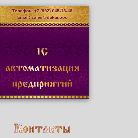
Телефон: +7 (992) 045-18-48
Email:
sales@dakar.ooo
1С
автоматизация
предприятий