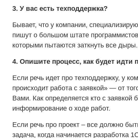
3. У вас есть техподдержка?
Бывает, что у компании, специализирую
пишут о большом штате программистов 1
которыми пытаются заткнуть все дыры.
4. Опишите процесс, как будет идти 
Если речь идет про техподдержку, у ко
происходит работа с заявкой» — от тог
Вами. Как определяется кто с заявкой б
информирование о ходе работ.
Если речь про проект – все должно быт
задача, когда начинается разработка 1