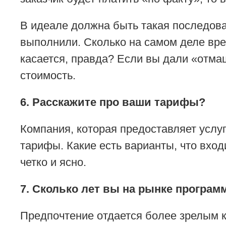
В идеале должна быть такая последоват
выполнили. Сколько на самом деле врем
касается, правда? Если вы дали «отмаш
стоимость.
6. Расскажите про ваши тарифы?
Компания, которая предоставляет услу
тарифы. Какие есть варианты, что вход
четко и ясно.
7. Сколько лет вы на рынке програм
Предпочтение отдается более зрелым к