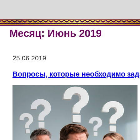
Месяц:
Июнь 2019
Опубликовано
25.06.2019
Вопросы, которые необходимо зад