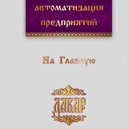
автоматизация
предприятий