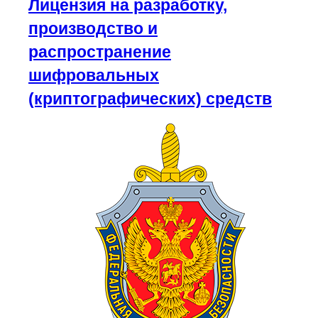
Лицензия на разработку,
производство и
распространение
шифровальных
(криптографических) средств