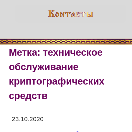
Метка:
техническое
обслуживание
криптографических
средств
Опубликовано
23.10.2020