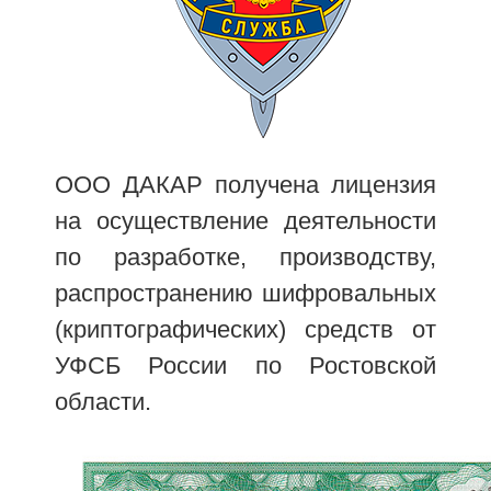
ООО ДАКАР получена лицензия
на осуществление деятельности
по разработке, производству,
распространению шифровальных
(криптографических) средств от
УФСБ России по Ростовской
области.