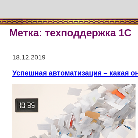
Метка:
техподдержка 1С
Опубликовано
18.12.2019
Успешная автоматизация – какая о