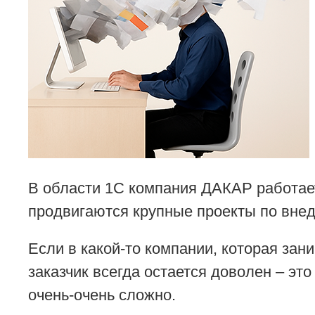
В области 1С компания ДАКАР работает
продвигаются крупные проекты по вне
Если в какой-то компании, которая зани
заказчик всегда остается доволен – эт
очень-очень сложно.