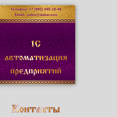
Телефон: +7 (992) 045-18-48
Email:
sales@dakar.ooo
1С
автоматизация
предприятий