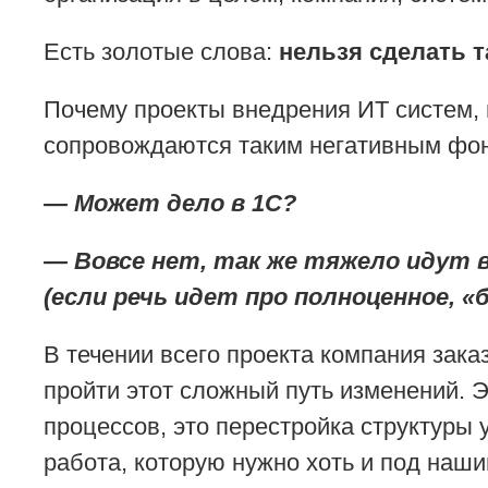
Есть золотые слова:
нельзя сделать т
Почему проекты внедрения ИТ систем, 
сопровождаются таким негативным фон
— Может дело в 1С?
— Вовсе нет, так же тяжело идут в
(если речь идет про полноценное, «
В течении всего проекта компания зака
пройти этот сложный путь изменений. Э
процессов, это перестройка структуры
работа, которую нужно хоть и под наши