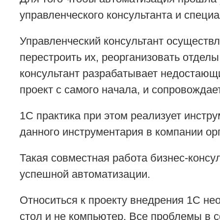
управленческого консультанта и специа
Управленческий консультант осуществл
перестроить их, реорганизовать отделы
консультант разрабатывает недостающи
проект с самого начала, и сопровождае
1С практика при этом реализует инстр
данного инструментария в компании ор
Такая совместная работа бизнес-консул
успешной автоматизации.
Относиться к проекту внедрения 1С нео
стол и не компьютер. Все проблемы в с