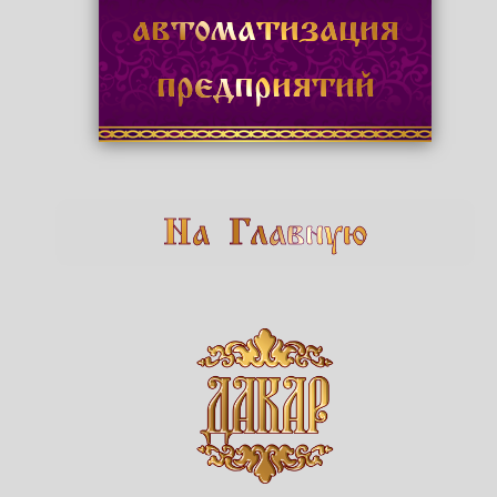
автоматизация
предприятий