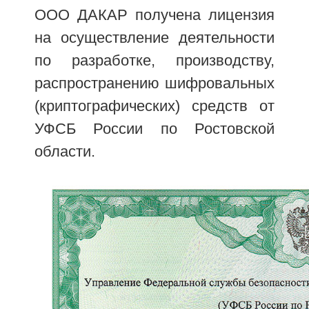
ООО ДАКАР получена лицензия
на осуществление деятельности
по разработке, производству,
распространению шифровальных
(криптографических) средств от
УФСБ России по Ростовской
области.