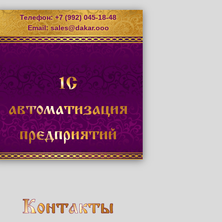
Телефон: +7 (992) 045-18-48
Email:
sales@dakar.ooo
1С
автоматизация
предприятий