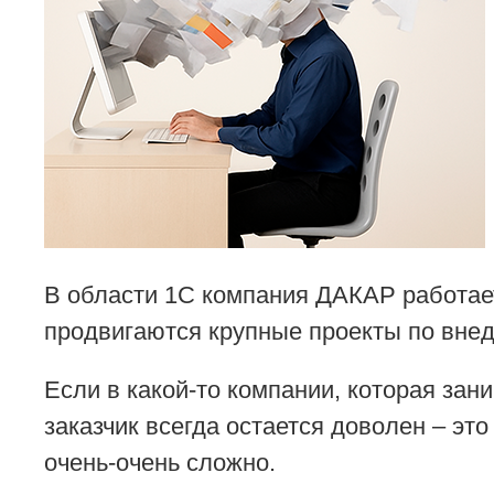
В области 1С компания ДАКАР работает
продвигаются крупные проекты по вне
Если в какой-то компании, которая зани
заказчик всегда остается доволен – эт
очень-очень сложно.