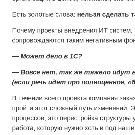
Есть золотые слова:
нельзя сделать т
Почему проекты внедрения ИТ систем, 
сопровождаются таким негативным фон
— Может дело в 1С?
— Вовсе нет, так же тяжело идут в
(если речь идет про полноценное, «
В течении всего проекта компания зака
пройти этот сложный путь изменений. Э
процессов, это перестройка структуры
работа, которую нужно хоть и под наши