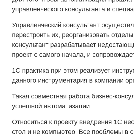
управленческого консультанта и специа
Управленческий консультант осуществл
перестроить их, реорганизовать отделы
консультант разрабатывает недостающи
проект с самого начала, и сопровождае
1С практика при этом реализует инстр
данного инструментария в компании ор
Такая совместная работа бизнес-консул
успешной автоматизации.
Относиться к проекту внедрения 1С нео
стол и не компьютер. Все проблемы в с