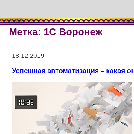
Метка:
1С Воронеж
Опубликовано
18.12.2019
Успешная автоматизация – какая о