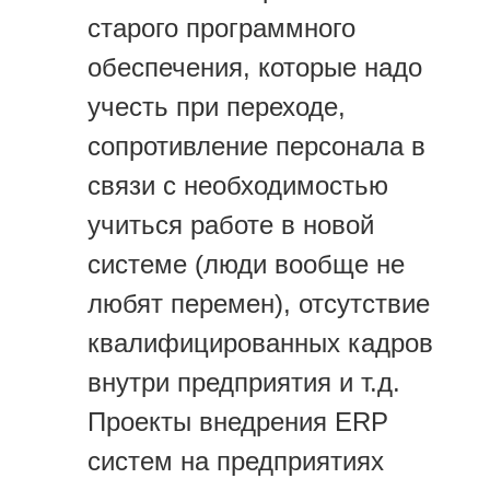
старого программного
обеспечения, которые надо
учесть при переходе,
сопротивление персонала в
связи с необходимостью
учиться работе в новой
системе (люди вообще не
любят перемен), отсутствие
квалифицированных кадров
внутри предприятия и т.д.
Проекты внедрения ERP
систем на предприятиях