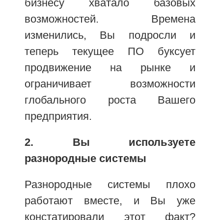
бизнесу хватало базовых
возможностей. Времена
изменились, Вы подросли и
теперь текущее ПО буксует
продвижение на рынке и
ограничивает возможности
глобального роста Вашего
предприятия.
2. Вы используете
разнородные системы
Разнородные системы плохо
работают вместе, и Вы уже
констатировали этот факт?