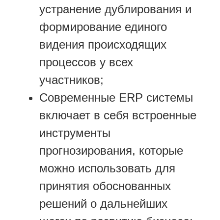
устранение дублирования и
формирование единого
видения происходящих
процессов у всех
участников;
Современные ERP системы
включает в себя встроенные
инструменты
прогнозирования, которые
можно использовать для
принятия обоснованных
решений о дальнейших