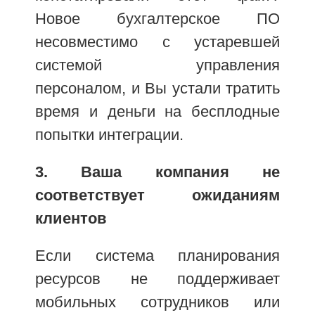
Новое бухгалтерское ПО
несовместимо с устаревшей
системой управления
персоналом, и Вы устали тратить
время и деньги на бесплодные
попытки интеграции.
3. Ваша компания не
соответствует ожиданиям
клиентов
Если система планирования
ресурсов не поддерживает
мобильных сотрудников или