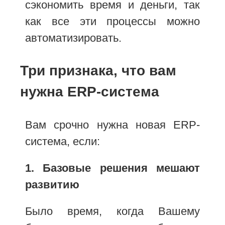
сэкономить время и деньги, так
как все эти процессы можно
автоматизировать.
Три признака, что вам
нужна ERP-система
Вам срочно нужна новая ERP-
система, если:
1. Базовые решения мешают
развитию
Было время, когда Вашему