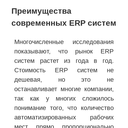
Преимущества
современных ERP систем
Многочисленные исследования
показывают, что рынок ERP
систем растет из года в год.
Стоимость ERP систем не
дешевая, но это не
останавливает многие компании,
так как у многих сложилось
понимание того, что количество
автоматизированных рабочих
мест прямо пропорционально