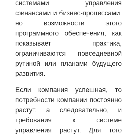
системами управления
финансами и бизнес-процессами,
но возможности этого
программного обеспечения, как
показывает практика,
ограничиваются повседневной
рутиной или планами будущего
развития.
Если компания успешная, то
потребности компании постоянно
растут, а следовательно, и
требования к системе
управления растут. Для того