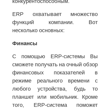
конкурентоспособным.
ERP охватывает множество
функций компании. Вот
несколько основных:
Финансы
С помощью ERP-системы Вы
сможете получать на очный обзор
финансовых показателей в
режиме реального времени с
любого устройства, будь то
планшет или мобильник. Кроме
того, ERP-система поможет