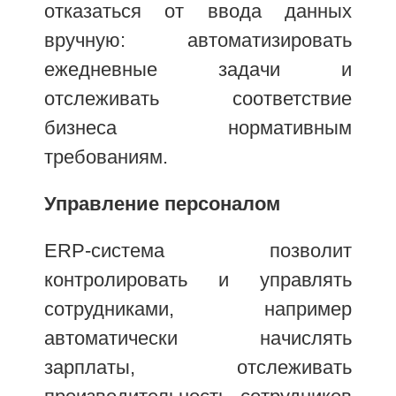
отказаться от ввода данных
вручную: автоматизировать
ежедневные задачи и
отслеживать соответствие
бизнеса нормативным
требованиям.
Управление персоналом
ERP-система позволит
контролировать и управлять
сотрудниками, например
автоматически начислять
зарплаты, отслеживать