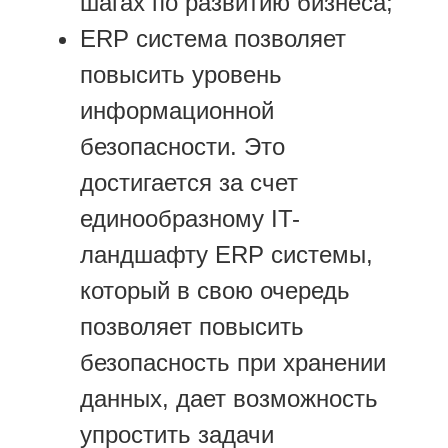
шагах по развитию бизнеса;
ERP система позволяет
повысить уровень
информационной
безопасности. Это
достигается за счет
единообразному IT-
ландшафту ERP системы,
который в свою очередь
позволяет повысить
безопасность при хранении
данных, дает возможность
упростить задачи