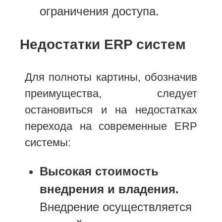
ограничения доступа.
Недостатки ERP систем
Для полноты картины, обозначив
преимущества, следует
остановиться и на недостатках
перехода на современные ERP
системы:
Высокая стоимость
внедрения и владения.
Внедрение осуществляется