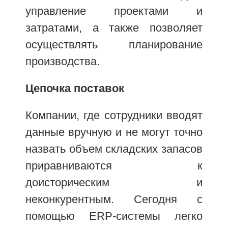
управление проектами и
затратами, а также позволяет
осуществлять планирование
производства.
Цепочка поставок
Компании, где сотрудники вводят
данные вручную и не могут точно
назвать объем складских запасов
приравниваются к
доисторическим и
неконкурентным. Сегодня с
помощью ERP-системы легко