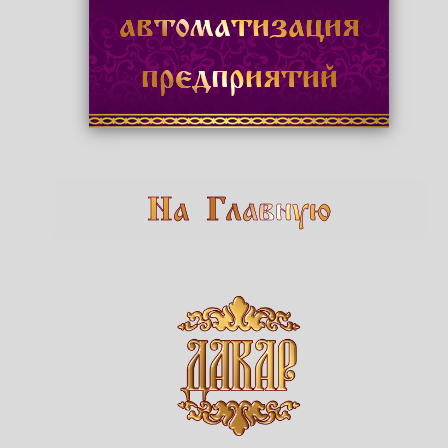
автоматизация
предприятий