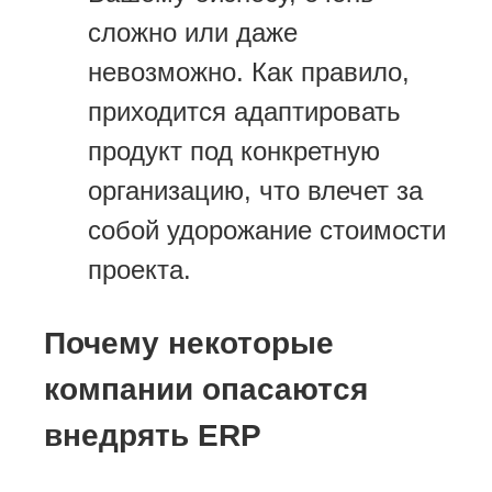
сложно или даже
невозможно. Как правило,
приходится адаптировать
продукт под конкретную
организацию, что влечет за
собой удорожание стоимости
проекта.
Почему некоторые
компании опасаются
внедрять ERP