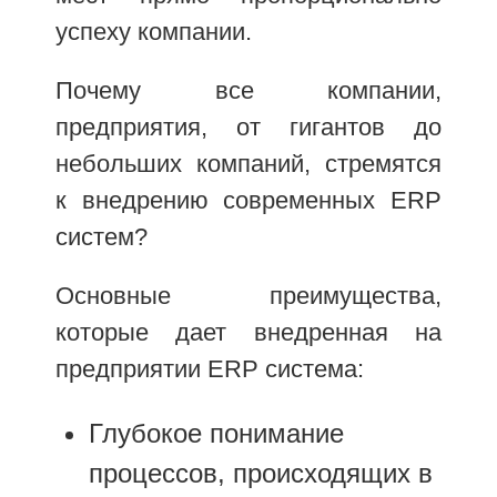
успеху компании.
Почему все компании,
предприятия, от гигантов до
небольших компаний, стремятся
к внедрению современных ERP
систем?
Основные преимущества,
которые дает внедренная на
предприятии ERP система:
Глубокое понимание
процессов, происходящих в