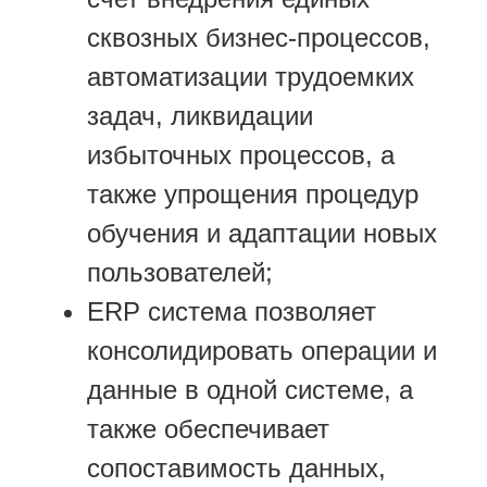
сквозных бизнес-процессов,
автоматизации трудоемких
задач, ликвидации
избыточных процессов, а
также упрощения процедур
обучения и адаптации новых
пользователей;
ERP система позволяет
консолидировать операции и
данные в одной системе, а
также обеспечивает
сопоставимость данных,