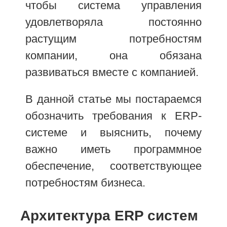
чтобы система управления
удовлетворяла постоянно
растущим потребностям
компании, она обязана
развиваться вместе с компанией.
В данной статье мы постараемся
обозначить требования к ERP-
системе и выяснить, почему
важно иметь программное
обеспечение, соответствующее
потребностям бизнеса.
Архитектура ERP систем