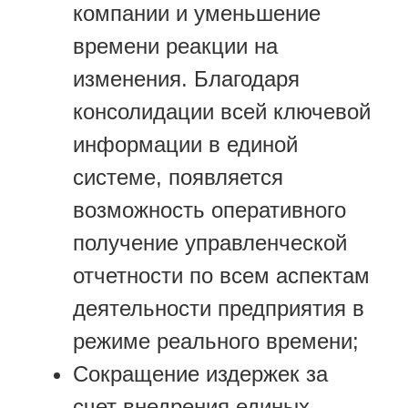
компании и уменьшение
времени реакции на
изменения. Благодаря
консолидации всей ключевой
информации в единой
системе, появляется
возможность оперативного
получение управленческой
отчетности по всем аспектам
деятельности предприятия в
режиме реального времени;
Сокращение издержек за
счет внедрения единых