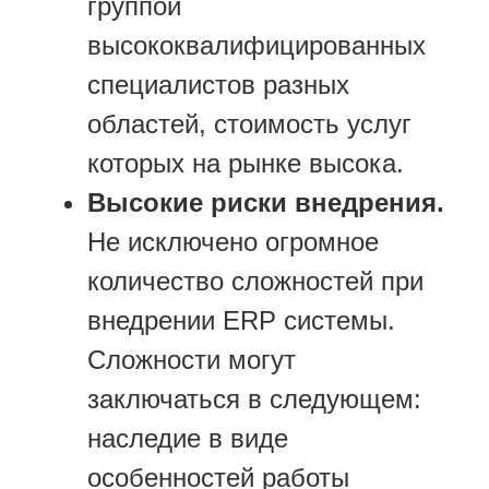
группой
высококвалифицированных
специалистов разных
областей, стоимость услуг
которых на рынке высока.
Высокие риски внедрения.
Не исключено огромное
количество сложностей при
внедрении ERP системы.
Сложности могут
заключаться в следующем:
наследие в виде
особенностей работы