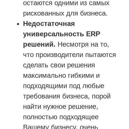
остаются одними из самых
рискованных для бизнеса.
Недостаточная
универсальность ERP
решений.
Несмотря на то,
что производители пытаются
сделать свои решения
максимально гибкими и
подходящими под любые
требования бизнеса, порой
найти нужное решение,
полностью подходящее
Вашему бизнесу, очень