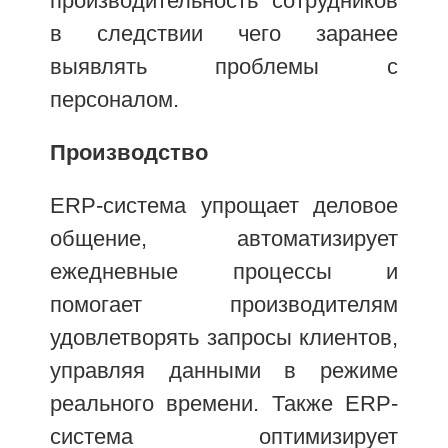
производительность сотрудников
в следствии чего заранее
выявлять проблемы с
персоналом.
Производство
ERP-система упрощает деловое
общение, автоматизирует
ежедневные процессы и
помогает производителям
удовлетворять запросы клиентов,
управляя данными в режиме
реального времени. Также ERP-
система оптимизирует