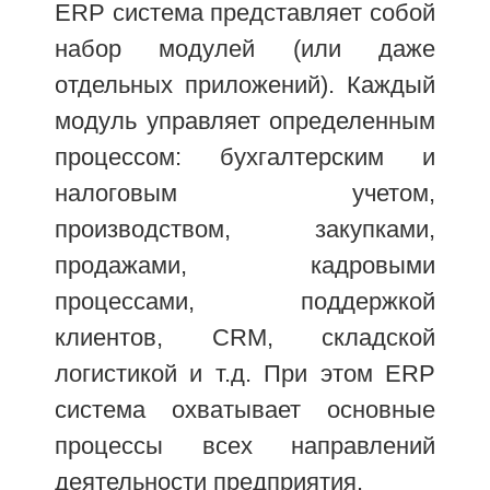
ERP система представляет собой
набор модулей (или даже
отдельных приложений). Каждый
модуль управляет определенным
процессом: бухгалтерским и
налоговым учетом,
производством, закупками,
продажами, кадровыми
процессами, поддержкой
клиентов, CRM, складской
логистикой и т.д. При этом ERP
система охватывает основные
процессы всех направлений
деятельности предприятия.