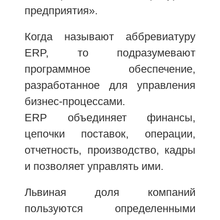
предприятия».
Когда называют аббревиатуру
ERP, то подразумевают
программное обеспечение,
разработанное для управления
бизнес-процессами.
ERP объединяет финансы,
цепочки поставок, операции,
отчетность, производство, кадры
и позволяет управлять ими.
Львиная доля компаний
пользуются определенными