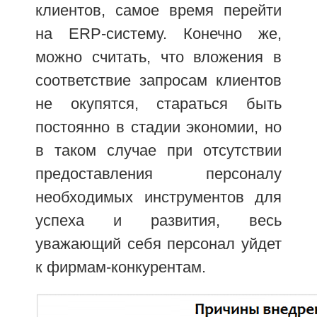
клиентов, самое время перейти
на ERP-систему. Конечно же,
можно считать, что вложения в
соответствие запросам клиентов
не окупятся, стараться быть
постоянно в стадии экономии, но
в таком случае при отсутствии
предоставления персоналу
необходимых инструментов для
успеха и развития, весь
уважающий себя персонал уйдет
к фирмам-конкурентам.