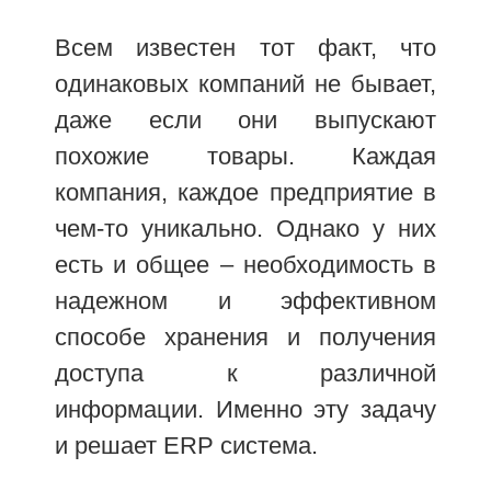
Всем известен тот факт, что
одинаковых компаний не бывает,
даже если они выпускают
похожие товары. Каждая
компания, каждое предприятие в
чем-то уникально. Однако у них
есть и общее – необходимость в
надежном и эффективном
способе хранения и получения
доступа к различной
информации. Именно эту задачу
и решает ERP система.