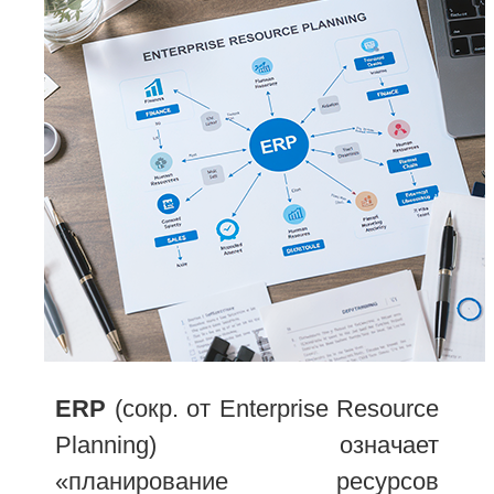
ERP
(сокр. от Enterprise Resource
Planning) означает
«планирование ресурсов