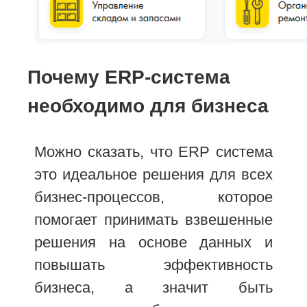
Почему ERP-система
необходимо для бизнеса
Можно сказать, что ERP система
это идеальное решения для всех
бизнес-процессов, которое
помогает принимать взвешенные
решения на основе данных и
повышать эффективность
бизнеса, а значит быть