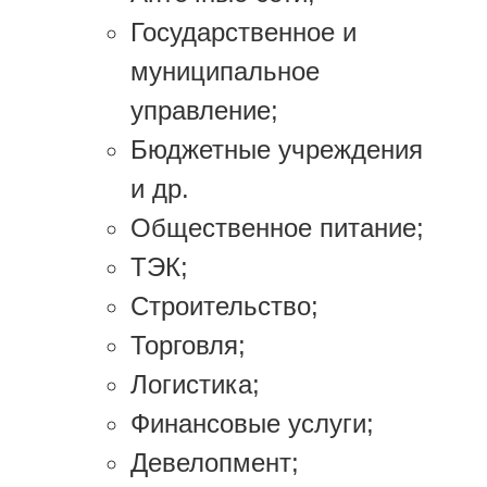
Государственное и
муниципальное
управление;
Бюджетные учреждения
и др.
Общественное питание;
ТЭК;
Строительство;
Торговля;
Логистика;
Финансовые услуги;
Девелопмент;