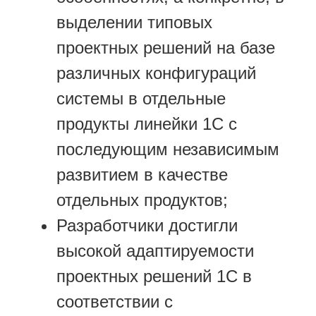
выделении типовых
проектных решений на базе
различных конфигураций
системы в отдельные
продукты линейки 1С с
последующим независимым
развитием в качестве
отдельных продуктов;
Разработчики достигли
высокой адаптируемости
проектных решений 1С в
соответствии с