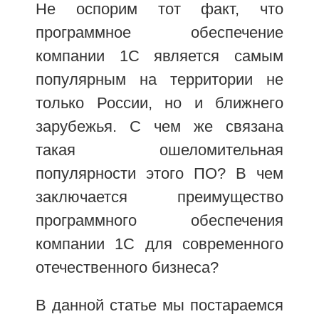
Не оспорим тот факт, что
программное обеспечение
компании 1С является самым
популярным на территории не
только России, но и ближнего
зарубежья. С чем же связана
такая ошеломительная
популярности этого ПО? В чем
заключается преимущество
программного обеспечения
компании 1С для современного
отечественного бизнеса?
В данной статье мы постараемся