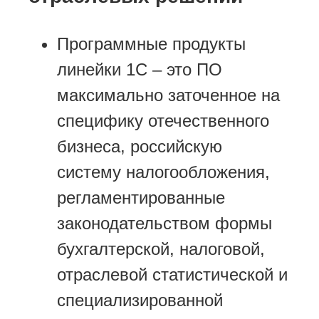
Программные продукты
линейки 1С – это ПО
максимально заточенное на
специфику отечественного
бизнеса, российскую
систему налогообложения,
регламентированные
законодательством формы
бухгалтерской, налоговой,
отраслевой статистической и
специализированной