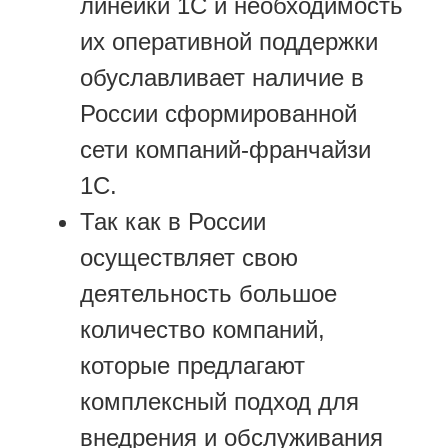
линейки 1С и необходимость
их оперативной поддержки
обуславливает наличие в
России сформированной
сети компаний-франчайзи
1С.
Так как в России
осуществляет свою
деятельность большое
количество компаний,
которые предлагают
комплексный подход для
внедрения и обслуживания