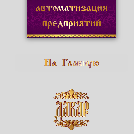
автоматизация
предприятий