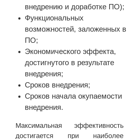
внедрению и доработке ПО);
Функциональных
возможностей, заложенных в
ПО;
Экономического эффекта,
достигнутого в результате
внедрения;
Сроков внедрения;
Сроков начала окупаемости
внедрения.
Максимальная эффективность
достигается при наиболее