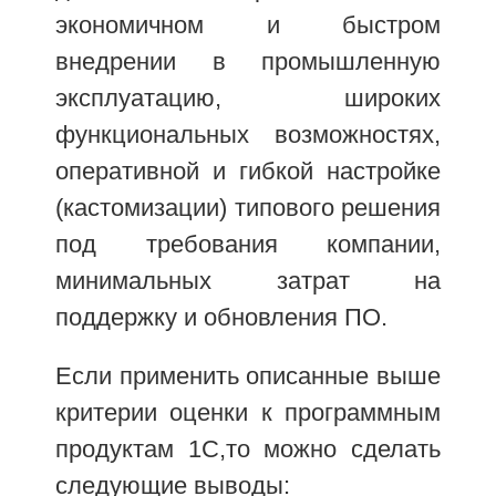
экономичном и быстром
внедрении в промышленную
эксплуатацию, широких
функциональных возможностях,
оперативной и гибкой настройке
(кастомизации) типового решения
под требования компании,
минимальных затрат на
поддержку и обновления ПО.
Если применить описанные выше
критерии оценки к программным
продуктам 1С,то можно сделать
следующие выводы: