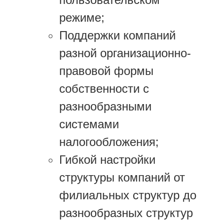
режиме;
Поддержки компаний
разной организационно-
правовой формы
собственности с
разнообразными
системами
налогообложения;
Гибкой настройки
структуры компаний от
филиальных структур до
разнообразных структур