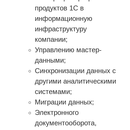
продуктов 1С в
информационную
инфраструктуру
компании;
Управлению мастер-
данными;
Синхронизации данных с
другими аналитическими
системами;
Миграции данных;
Электронного
документооборота,