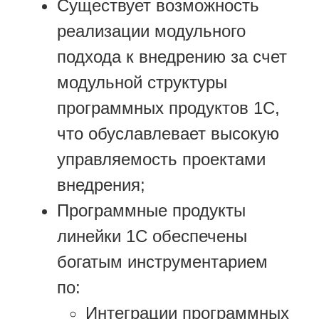
Существует возможность
реализации модульного
подхода к внедрению за счет
модульной структуры
программных продуктов 1С,
что обуславлевает высокую
управляемость проектами
внедрения;
Программные продукты
линейки 1С обеспечены
богатым инструментарием
по:
Интеграции программных