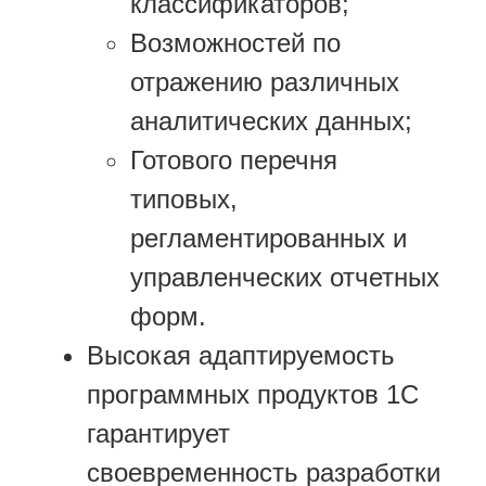
классификаторов;
Возможностей по
отражению различных
аналитических данных;
Готового перечня
типовых,
регламентированных и
управленческих отчетных
форм.
Высокая адаптируемость
программных продуктов 1С
гарантирует
своевременность разработки