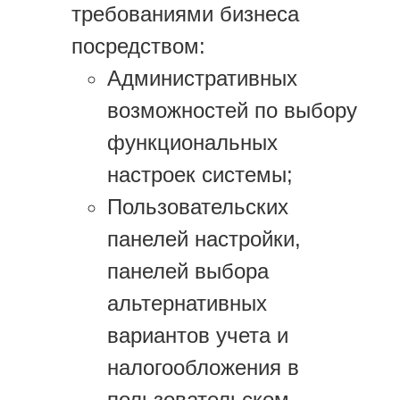
требованиями бизнеса
посредством:
Административных
возможностей по выбору
функциональных
настроек системы;
Пользовательских
панелей настройки,
панелей выбора
альтернативных
вариантов учета и
налогообложения в
пользовательском