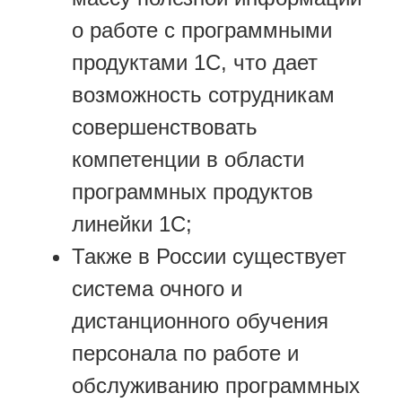
о работе с программными
продуктами 1С, что дает
возможность сотрудникам
совершенствовать
компетенции в области
программных продуктов
линейки 1С;
Также в России существует
система очного и
дистанционного обучения
персонала по работе и
обслуживанию программных