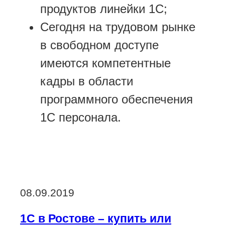
продуктов линейки 1С;
Сегодня на трудовом рынке
в свободном доступе
имеются компетентные
кадры в области
программного обеспечения
1С персонала.
Опубликовано
08.09.2019
1С в Ростове – купить или