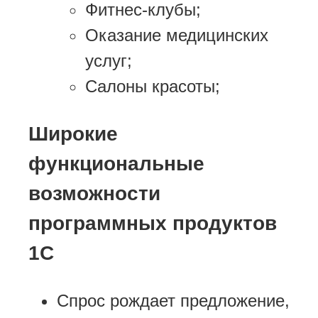
Фитнес-клубы;
Оказание медицинских
услуг;
Салоны красоты;
Широкие
функциональные
возможности
программных продуктов
1С
Спрос рождает предложение,