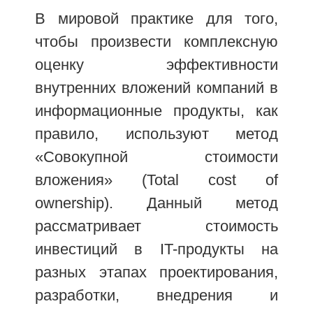
В мировой практике для того,
чтобы произвести комплексную
оценку эффективности
внутренних вложений компаний в
информационные продукты, как
правило, используют метод
«Совокупной стоимости
вложения» (Total cost of
ownership). Данный метод
рассматривает стоимость
инвестиций в IT-продукты на
разных этапах проектирования,
разработки, внедрения и