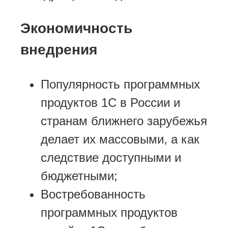
Экономичность
внедрения
Популярность программных
продуктов 1С в России и
странам ближнего зарубежья
делает их массовыми, а как
следствие доступными и
бюджетными;
Востребованность
программных продуктов