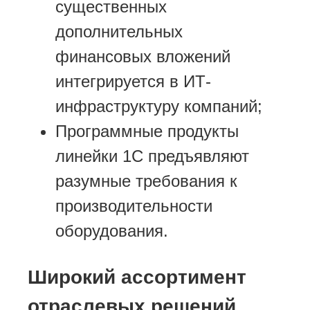
существенных
дополнительных
финансовых вложений
интегрируется в ИТ-
инфраструктуру компаний;
Программные продукты
линейки 1С предъявляют
разумные требования к
производительности
оборудования.
Широкий ассортимент
отраслевых решений