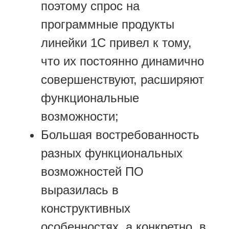
поэтому спрос на
программные продукты
линейки 1С привел к тому,
что их постоянно динамично
совершенствуют, расширяют
функциональные
возможности;
Большая востребованность
разных функциональных
возможностей ПО
выразилась в
конструктивных
особенностях, а конкретно, в