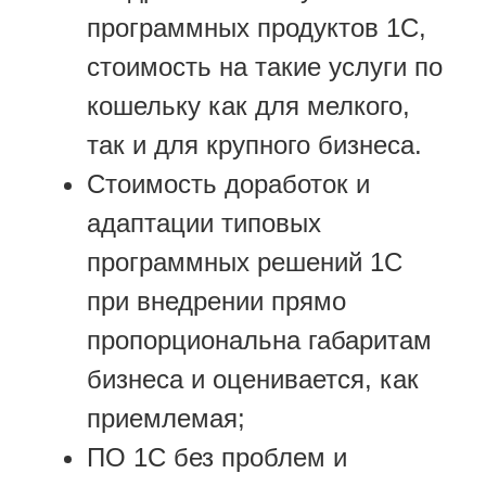
программных продуктов 1С,
стоимость на такие услуги по
кошельку как для мелкого,
так и для крупного бизнеса.
Стоимость доработок и
адаптации типовых
программных решений 1С
при внедрении прямо
пропорциональна габаритам
бизнеса и оценивается, как
приемлемая;
ПО 1С без проблем и