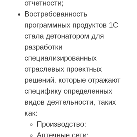
отчетности;
Востребованность
программных продуктов 1С
стала детонатором для
разработки
специализированных
отраслевых проектных
решений, которые отражают
специфику определенных
видов деятельности, таких
как:
Производство;
Аптечные сети;