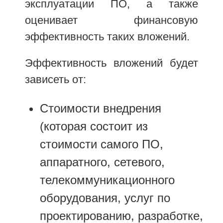
эксплуатации ПО, а также
оценивает финансовую
эффективность таких вложений.
Эффективность вложений будет
зависеть от:
Стоимости внедрения
(которая состоит из
стоимости самого ПО,
аппаратного, сетевого,
телекоммуникационного
оборудования, услуг по
проектированию, разработке,