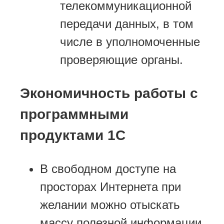
телекоммуникационной
передачи данных, в том
числе в уполномоченные
проверяющие органы.
Экономичность работы с
программными
продуктами 1С
В свободном доступе на
просторах Интернета при
желании можно отыскать
массу полезной информации