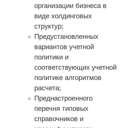
организации бизнеса в
виде холдинговых
структур;
Предустановленных
вариантов учетной
политики и
соответствующих учетной
политике алгоритмов
расчета;
Преднастроенного
перечня типовых
справочников и