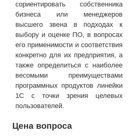
сориентировать собственника
бизнеса или менеджеров
высшего звена в подходах к
выбору и оценке ПО, в вопросах
его применимости и соответствия
конкретно для их предприятия, а
также определиться с наиболее
весомыми преимуществами
программных продуктов линейки
1С с точки зрения целевых
пользователей.
Цена вопроса