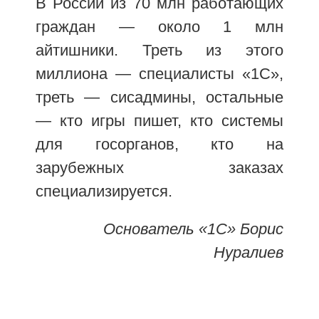
В России из 70 млн работающих
граждан — около 1 млн
айтишники. Треть из этого
миллиона — специалисты «1С»,
треть — сисадмины, остальные
— кто игры пишет, кто системы
для госорганов, кто на
зарубежных заказах
специализируется.
Основатель «1С» Борис
Нуралиев