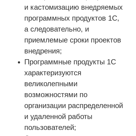
и кастомизацию внедряемых
программных продуктов 1С,
а следовательно, и
приемлемые сроки проектов
внедрения;
Программные продукты 1С
характеризуются
великолепными
возможностями по
организации распределенной
и удаленной работы
пользователей;