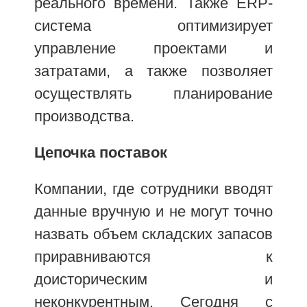
реального времени. Также ERP-
система оптимизирует
управление проектами и
затратами, а также позволяет
осуществлять планирование
производства.
Цепочка поставок
Компании, где сотрудники вводят
данные вручную и не могут точно
назвать объем складских запасов
приравниваются к
доисторическим и
неконкурентным. Сегодня с