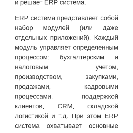
и решает ERP система.
ERP система представляет собой
набор модулей (или даже
отдельных приложений). Каждый
модуль управляет определенным
процессом: бухгалтерским и
налоговым учетом,
производством, закупками,
продажами, кадровыми
процессами, поддержкой
клиентов, CRM, складской
логистикой и т.д. При этом ERP
система охватывает основные