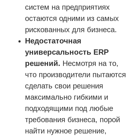
систем на предприятиях
остаются одними из самых
рискованных для бизнеса.
Недостаточная
универсальность ERP
решений.
Несмотря на то,
что производители пытаются
сделать свои решения
максимально гибкими и
подходящими под любые
требования бизнеса, порой
найти нужное решение,