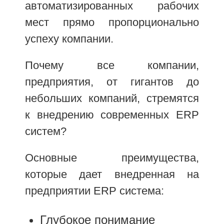
автоматизированных рабочих
мест прямо пропорционально
успеху компании.
Почему все компании,
предприятия, от гигантов до
небольших компаний, стремятся
к внедрению современных ERP
систем?
Основные преимущества,
которые дает внедренная на
предприятии ERP система:
Глубокое понимание