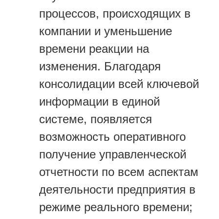
процессов, происходящих в
компании и уменьшение
времени реакции на
изменения. Благодаря
консолидации всей ключевой
информации в единой
системе, появляется
возможность оперативного
получение управленческой
отчетности по всем аспектам
деятельности предприятия в
режиме реального времени;