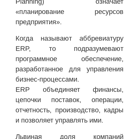
Planning) означает
«планирование ресурсов
предприятия».
Когда называют аббревиатуру
ERP, то подразумевают
программное обеспечение,
разработанное для управления
бизнес-процессами.
ERP объединяет финансы,
цепочки поставок, операции,
отчетность, производство, кадры
и позволяет управлять ими.
Львиная доля компаний