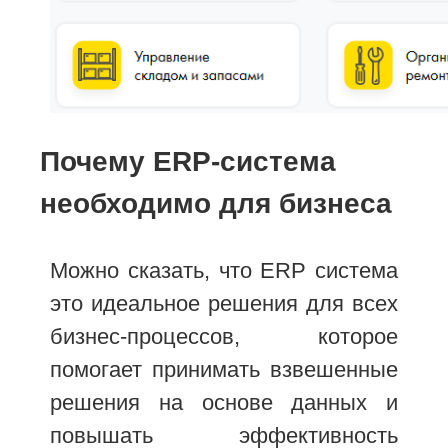
Почему ERP-система
необходимо для бизнеса
Можно сказать, что ERP система
это идеальное решения для всех
бизнес-процессов, которое
помогает принимать взвешенные
решения на основе данных и
повышать эффективность