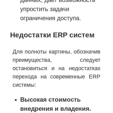
упростить задачи
ограничения доступа.
Недостатки ERP систем
Для полноты картины, обозначив
преимущества, следует
остановиться и на недостатках
перехода на современные ERP
системы:
Высокая стоимость
внедрения и владения.