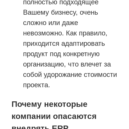
полностью подходящее
Вашему бизнесу, очень
сложно или даже
невозможно. Как правило,
приходится адаптировать
продукт под конкретную
организацию, что влечет за
собой удорожание стоимости
проекта.
Почему некоторые
компании опасаются
внедрять ERP