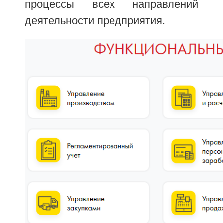
процессы всех направлений
деятельности предприятия.