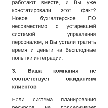
работают вместе, и Вы уже
констатировали этот факт?
Новое бухгалтерское ПО
несовместимо с устаревшей
системой управления
персоналом, и Вы устали тратить
время и деньги на бесплодные
попытки интеграции.
3. Ваша компания не
соответствует ожиданиям
клиентов
Если система планирования
ресурсов не поддерживает