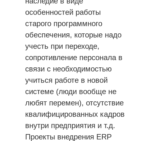
наследие в виде
особенностей работы
старого программного
обеспечения, которые надо
учесть при переходе,
сопротивление персонала в
связи с необходимостью
учиться работе в новой
системе (люди вообще не
любят перемен), отсутствие
квалифицированных кадров
внутри предприятия и т.д.
Проекты внедрения ERP