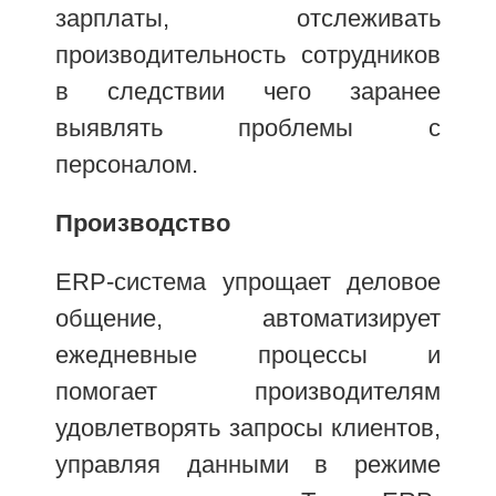
зарплаты, отслеживать
производительность сотрудников
в следствии чего заранее
выявлять проблемы с
персоналом.
Производство
ERP-система упрощает деловое
общение, автоматизирует
ежедневные процессы и
помогает производителям
удовлетворять запросы клиентов,
управляя данными в режиме