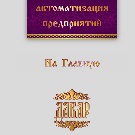
автоматизация
предприятий