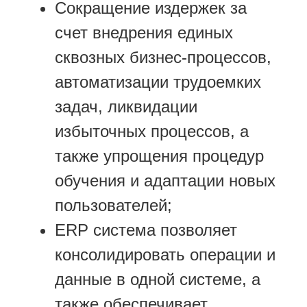
Сокращение издержек за
счет внедрения единых
сквозных бизнес-процессов,
автоматизации трудоемких
задач, ликвидации
избыточных процессов, а
также упрощения процедур
обучения и адаптации новых
пользователей;
ERP система позволяет
консолидировать операции и
данные в одной системе, а
также обеспечивает