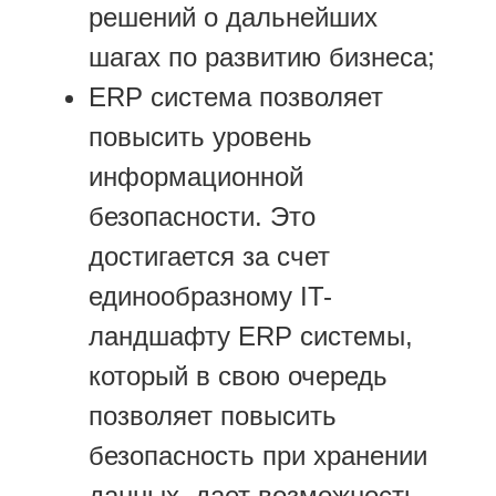
решений о дальнейших
шагах по развитию бизнеса;
ERP система позволяет
повысить уровень
информационной
безопасности. Это
достигается за счет
единообразному IT-
ландшафту ERP системы,
который в свою очередь
позволяет повысить
безопасность при хранении
данных, дает возможность