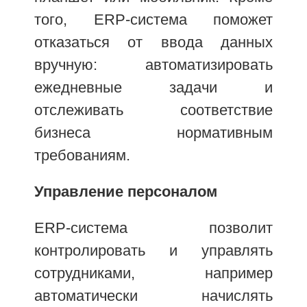
того, ERP-система поможет
отказаться от ввода данных
вручную: автоматизировать
ежедневные задачи и
отслеживать соответствие
бизнеса нормативным
требованиям.
Управление персоналом
ERP-система позволит
контролировать и управлять
сотрудниками, например
автоматически начислять