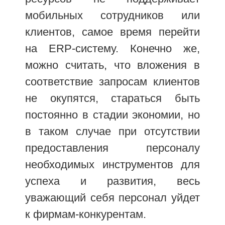
мобильных сотрудников или
клиентов, самое время перейти
на ERP-систему. Конечно же,
можно считать, что вложения в
соответствие запросам клиентов
не окупятся, стараться быть
постоянно в стадии экономии, но
в таком случае при отсутствии
предоставления персоналу
необходимых инструментов для
успеха и развития, весь
уважающий себя персонал уйдет
к фирмам-конкурентам.