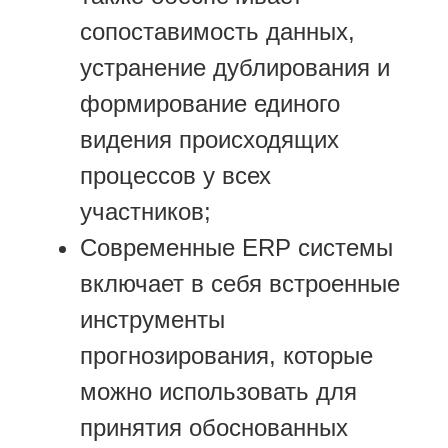
сопоставимость данных,
устранение дублирования и
формирование единого
видения происходящих
процессов у всех
участников;
Современные ERP системы
включает в себя встроенные
инструменты
прогнозирования, которые
можно использовать для
принятия обоснованных