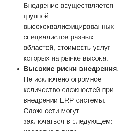
Внедрение осуществляется
группой
высококвалифицированных
специалистов разных
областей, стоимость услуг
которых на рынке высока.
Высокие риски внедрения.
Не исключено огромное
количество сложностей при
внедрении ERP системы.
Сложности могут
заключаться в следующем: