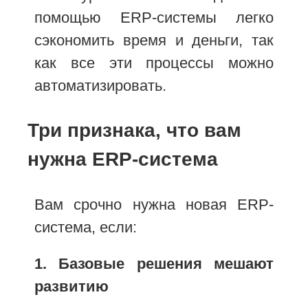
помощью ERP-системы легко
сэкономить время и деньги, так
как все эти процессы можно
автоматизировать.
Три признака, что вам
нужна ERP-система
Вам срочно нужна новая ERP-
система, если:
1. Базовые решения мешают
развитию