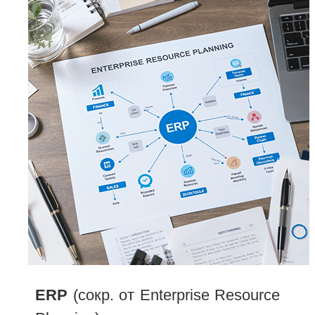
ERP
(сокр. от Enterprise Resource