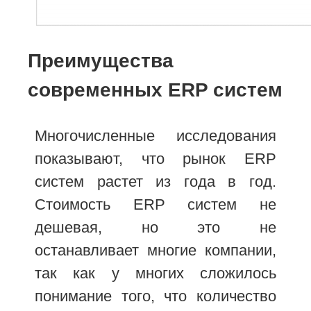
Преимущества
современных ERP систем
Многочисленные исследования
показывают, что рынок ERP
систем растет из года в год.
Стоимость ERP систем не
дешевая, но это не
останавливает многие компании,
так как у многих сложилось
понимание того, что количество