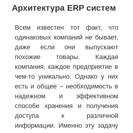
Архитектура ERP систем
Всем известен тот факт, что
одинаковых компаний не бывает,
даже если они выпускают
похожие товары. Каждая
компания, каждое предприятие в
чем-то уникально. Однако у них
есть и общее – необходимость в
надежном и эффективном
способе хранения и получения
доступа к различной
информации. Именно эту задачу