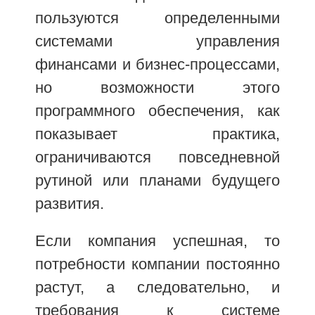
пользуются определенными
системами управления
финансами и бизнес-процессами,
но возможности этого
программного обеспечения, как
показывает практика,
ограничиваются повседневной
рутиной или планами будущего
развития.
Если компания успешная, то
потребности компании постоянно
растут, а следовательно, и
требования к системе