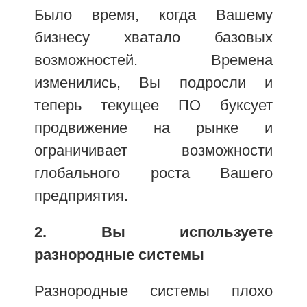
Было время, когда Вашему
бизнесу хватало базовых
возможностей. Времена
изменились, Вы подросли и
теперь текущее ПО буксует
продвижение на рынке и
ограничивает возможности
глобального роста Вашего
предприятия.
2. Вы используете
разнородные системы
Разнородные системы плохо