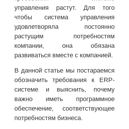
управления растут. Для того
чтобы система управления
удовлетворяла постоянно
растущим потребностям
компании, она обязана
развиваться вместе с компанией.
В данной статье мы постараемся
обозначить требования к ERP-
системе и выяснить, почему
важно иметь программное
обеспечение, соответствующее
потребностям бизнеса.