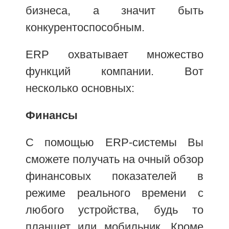
бизнеса, а значит быть
конкурентоспособным.
ERP охватывает множество
функций компании. Вот
несколько основных:
Финансы
С помощью ERP-системы Вы
сможете получать на очный обзор
финансовых показателей в
режиме реального времени с
любого устройства, будь то
планшет или мобильник. Кроме