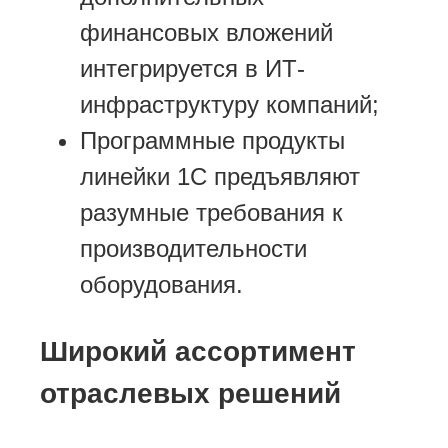
финансовых вложений
интегрируется в ИТ-
инфраструктуру компаний;
Программные продукты
линейки 1С предъявляют
разумные требования к
производительности
оборудования.
Широкий ассортимент
отраслевых решений