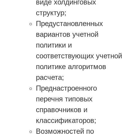
виде холдинговых
структур;
Предустановленных
вариантов учетной
политики и
соответствующих учетной
политике алгоритмов
расчета;
Преднастроенного
перечня типовых
справочников и
классификаторов;
Возможностей по