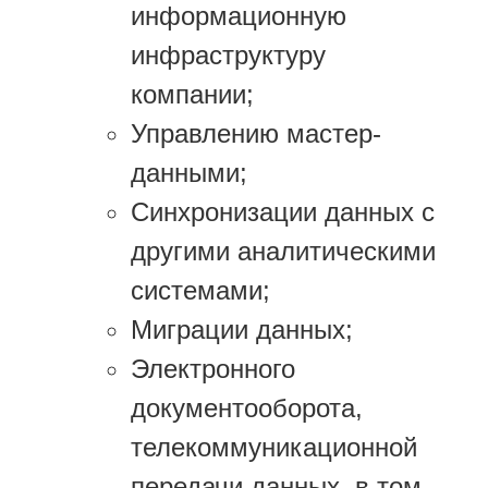
информационную
инфраструктуру
компании;
Управлению мастер-
данными;
Синхронизации данных с
другими аналитическими
системами;
Миграции данных;
Электронного
документооборота,
телекоммуникационной
передачи данных, в том