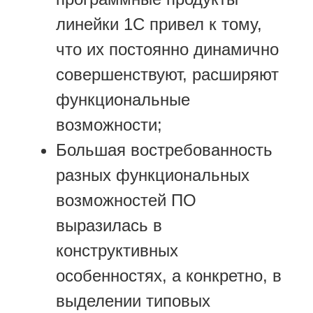
линейки 1С привел к тому,
что их постоянно динамично
совершенствуют, расширяют
функциональные
возможности;
Большая востребованность
разных функциональных
возможностей ПО
выразилась в
конструктивных
особенностях, а конкретно, в
выделении типовых