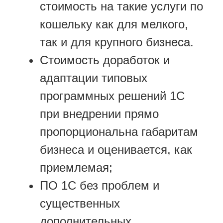
стоимость на такие услуги по
кошельку как для мелкого,
так и для крупного бизнеса.
Стоимость доработок и
адаптации типовых
программных решений 1С
при внедрении прямо
пропорциональна габаритам
бизнеса и оценивается, как
приемлемая;
ПО 1С без проблем и
существенных
дополнительных