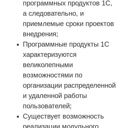
программных продуктов 1С,
а следовательно, и
приемлемые сроки проектов
внедрения;
Программные продукты 1С
характеризуются
великолепными
возможностями по
организации распределенной
и удаленной работы
пользователей;
Существует возможность
реализации модульного