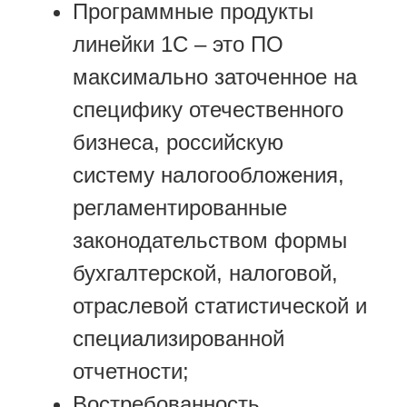
Программные продукты
линейки 1С – это ПО
максимально заточенное на
специфику отечественного
бизнеса, российскую
систему налогообложения,
регламентированные
законодательством формы
бухгалтерской, налоговой,
отраслевой статистической и
специализированной
отчетности;
Востребованность