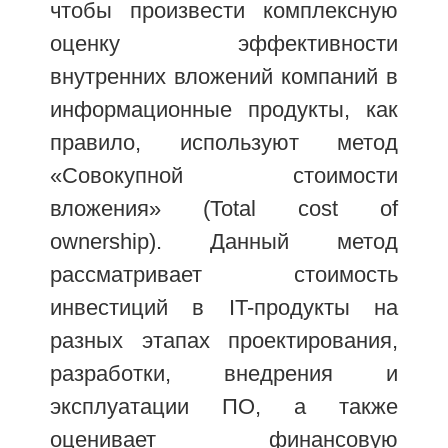
чтобы произвести комплексную
оценку эффективности
внутренних вложений компаний в
информационные продукты, как
правило, используют метод
«Совокупной стоимости
вложения» (Total cost of
ownership). Данный метод
рассматривает стоимость
инвестиций в IT-продукты на
разных этапах проектирования,
разработки, внедрения и
эксплуатации ПО, а также
оценивает финансовую