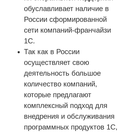
обуславливает наличие в
России сформированной
сети компаний-франчайзи
1С.
Так как в России
осуществляет свою
деятельность большое
количество компаний,
которые предлагают
комплексный подход для
внедрения и обслуживания
программных продуктов 1С,