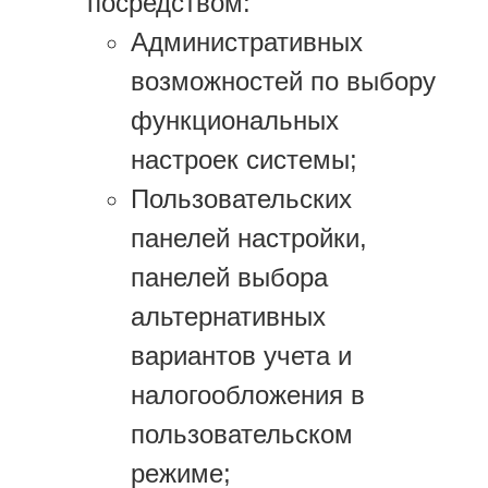
посредством:
Административных
возможностей по выбору
функциональных
настроек системы;
Пользовательских
панелей настройки,
панелей выбора
альтернативных
вариантов учета и
налогообложения в
пользовательском
режиме;