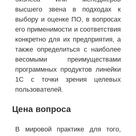
высшего звена в подходах к
выбору и оценке ПО, в вопросах
его применимости и соответствия
конкретно для их предприятия, а
также определиться с наиболее
весомыми преимуществами
программных продуктов линейки
1С с точки зрения целевых
пользователей.
Цена вопроса
В мировой практике для того,