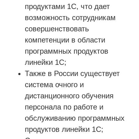
продуктами 1С, что дает
возможность сотрудникам
совершенствовать
компетенции в области
программных продуктов
линейки 1С;
Также в России существует
система очного и
дистанционного обучения
персонала по работе и
обслуживанию программных
продуктов линейки 1С;