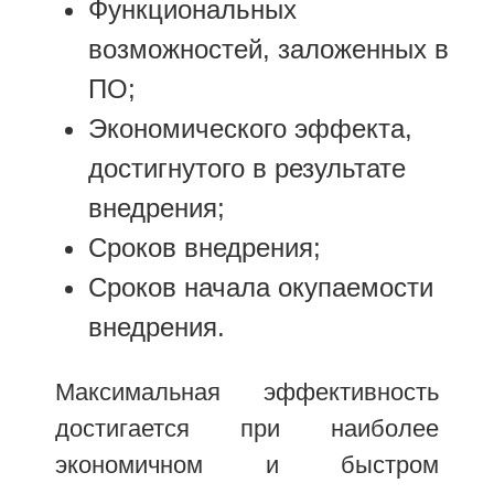
Функциональных
возможностей, заложенных в
ПО;
Экономического эффекта,
достигнутого в результате
внедрения;
Сроков внедрения;
Сроков начала окупаемости
внедрения.
Максимальная эффективность
достигается при наиболее
экономичном и быстром