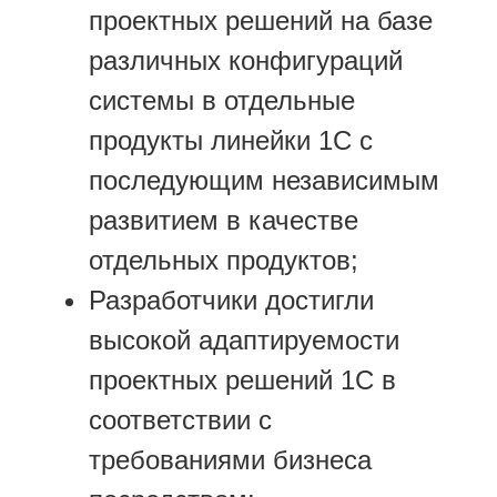
проектных решений на базе
различных конфигураций
системы в отдельные
продукты линейки 1С с
последующим независимым
развитием в качестве
отдельных продуктов;
Разработчики достигли
высокой адаптируемости
проектных решений 1С в
соответствии с
требованиями бизнеса