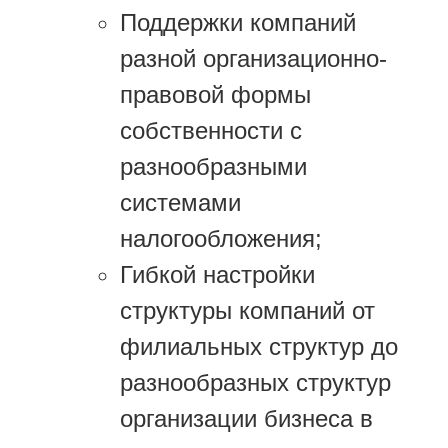
Поддержки компаний
разной организационно-
правовой формы
собственности с
разнообразными
системами
налогообложения;
Гибкой настройки
структуры компаний от
филиальных структур до
разнообразных структур
организации бизнеса в