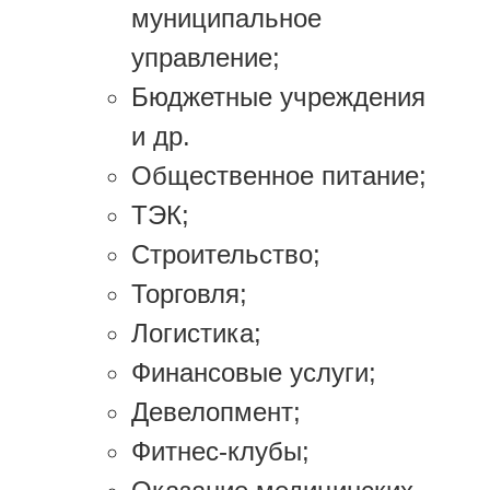
муниципальное
управление;
Бюджетные учреждения
и др.
Общественное питание;
ТЭК;
Строительство;
Торговля;
Логистика;
Финансовые услуги;
Девелопмент;
Фитнес-клубы;