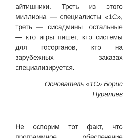
айтишники. Треть из этого
миллиона — специалисты «1С»,
треть — сисадмины, остальные
— кто игры пишет, кто системы
для госорганов, кто на
зарубежных заказах
специализируется.
Основатель «1С» Борис
Нуралиев
Не оспорим тот факт, что
программное обеспечение