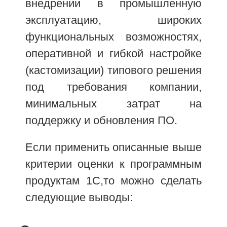
внедрении в промышленную
эксплуатацию, широких
функциональных возможностях,
оперативной и гибкой настройке
(кастомизации) типового решения
под требования компании,
минимальных затрат на
поддержку и обновления ПО.
Если применить описанные выше
критерии оценки к программным
продуктам 1С,то можно сделать
следующие выводы: