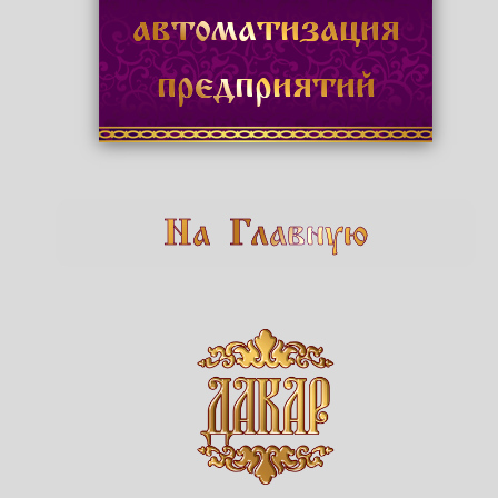
автоматизация
предприятий