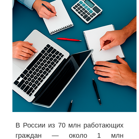
В России из 70 млн работающих
граждан — около 1 млн