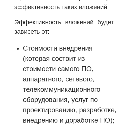
эффективность таких вложений.
Эффективность вложений будет
зависеть от:
Стоимости внедрения
(которая состоит из
стоимости самого ПО,
аппаратного, сетевого,
телекоммуникационного
оборудования, услуг по
проектированию, разработке,
внедрению и доработке ПО);