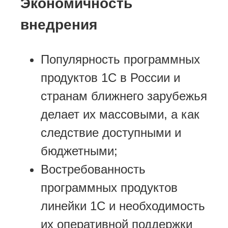
Экономичность
внедрения
Популярность программных
продуктов 1С в России и
странам ближнего зарубежья
делает их массовыми, а как
следствие доступными и
бюджетными;
Востребованность
программных продуктов
линейки 1С и необходимость
их оперативной поддержки