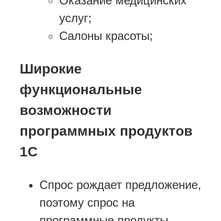
Оказание медицинских
услуг;
Салоны красоты;
Широкие
функциональные
возможности
программных продуктов
1С
Спрос рождает предложение,
поэтому спрос на
программные продукты