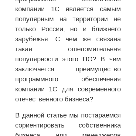
компании 1С является самым
популярным на территории не
только России, но и ближнего
зарубежья. С чем же связана
такая ошеломительная
популярности этого ПО? В чем
заключается преимущество
программного обеспечения
компании 1С для современного
отечественного бизнеса?
В данной статье мы постараемся
сориентировать собственника
бизнеса или менеджеров