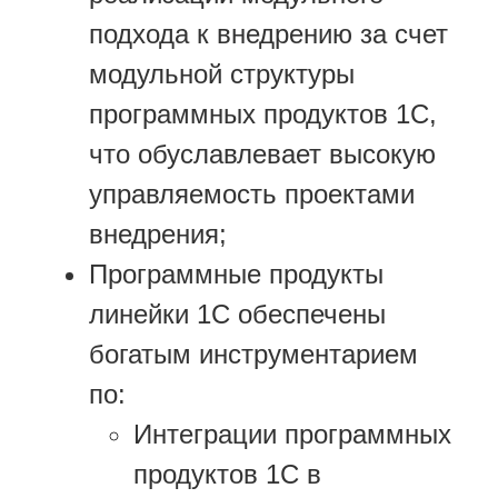
подхода к внедрению за счет
модульной структуры
программных продуктов 1С,
что обуславлевает высокую
управляемость проектами
внедрения;
Программные продукты
линейки 1С обеспечены
богатым инструментарием
по:
Интеграции программных
продуктов 1С в