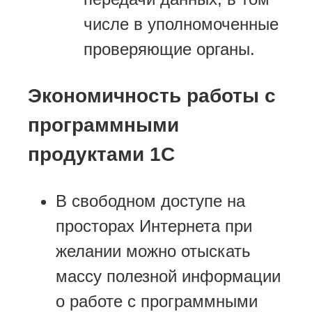
числе в уполномоченные
проверяющие органы.
Экономичность работы с
программными
продуктами 1С
В свободном доступе на
просторах Интернета при
желании можно отыскать
массу полезной информации
о работе с программными