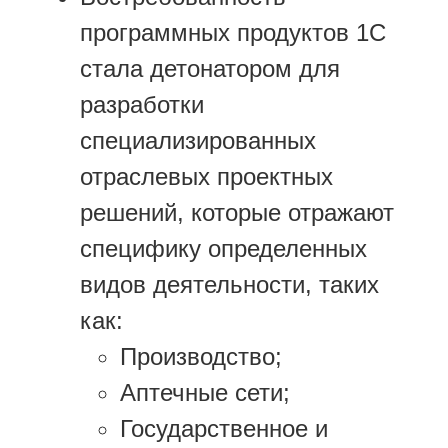
программных продуктов 1С
стала детонатором для
разработки
специализированных
отраслевых проектных
решений, которые отражают
специфику определенных
видов деятельности, таких
как:
Производство;
Аптечные сети;
Государственное и