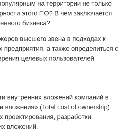
популярным на территории не только
рности этого ПО? В чем заключается
енного бизнеса?
жеров высшего звена в подходах к
х предприятия, а также определиться с
зрения целевых пользователей.
ти внутренних вложений компаний в
ложения» (Total cost of ownership).
х проектирования, разработки,
их вложений.