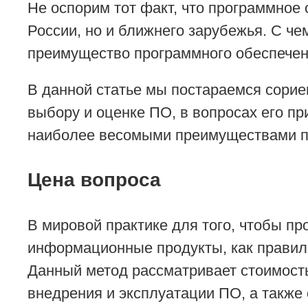
Не оспорим тот факт, что программное
России, но и ближнего зарубежья. С ч
преимущество программного обеспечен
В данной статье мы постараемся сорие
выбору и оценке ПО, в вопросах его пр
наиболее весомыми преимуществами пр
Цена вопроса
В мировой практике для того, чтобы п
информационные продукты, как правило,
Данный метод рассматривает стоимость
внедрения и эксплуатации ПО, а также