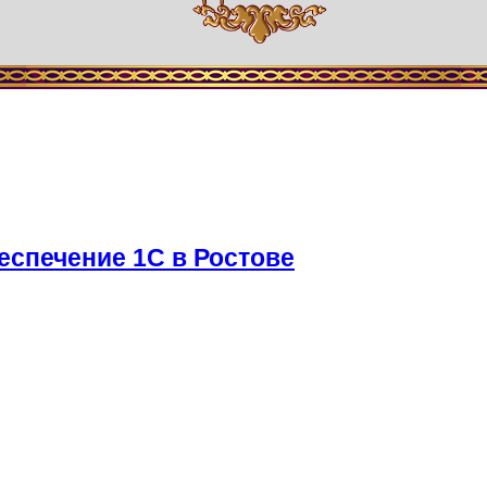
спечение 1С в Ростове