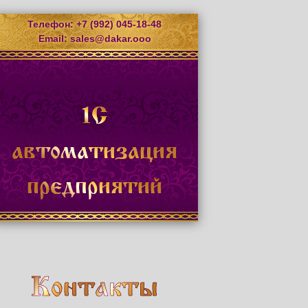
Телефон: +7 (992) 045-18-48
Email:
sales@dakar.ooo
1С
автоматизация
предприятий