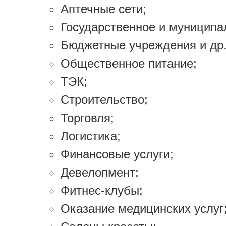
Аптечные сети;
Государственное и муниципа
Бюджетные учреждения и др
Общественное питание;
ТЭК;
Строительство;
Торговля;
Логистика;
Финансовые услуги;
Девелопмент;
Фитнес-клубы;
Оказание медицинских услуг