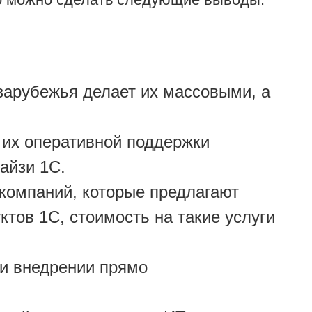
зарубежья делает их массовыми, а
 их оперативной поддержки
айзи 1С.
 компаний, которые предлагают
тов 1С, стоимость на такие услуги
и внедрении прямо