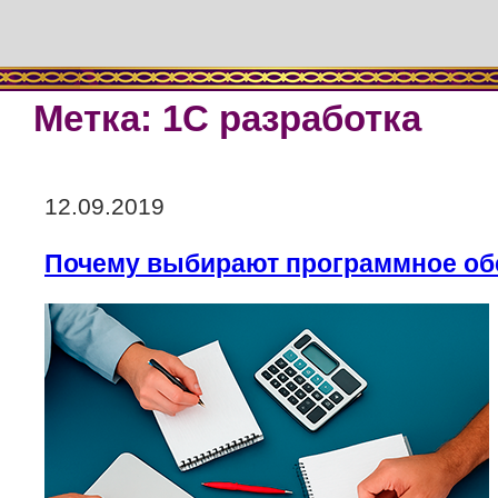
Метка:
1С разработка
Опубликовано
12.09.2019
Почему выбирают программное обе