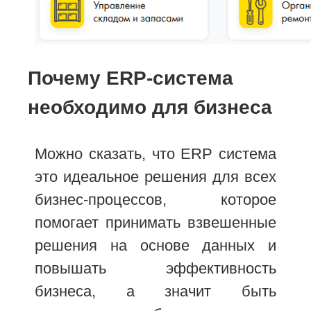
Почему ERP-система
необходимо для бизнеса
Можно сказать, что ERP система
это идеальное решения для всех
бизнес-процессов, которое
помогает принимать взвешенные
решения на основе данных и
повышать эффективность
бизнеса, а значит быть