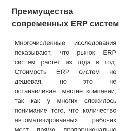
Преимущества
современных ERP систем
Многочисленные исследования
показывают, что рынок ERP
систем растет из года в год.
Стоимость ERP систем не
дешевая, но это не
останавливает многие компании,
так как у многих сложилось
понимание того, что количество
автоматизированных рабочих
мест прямо пропорционально