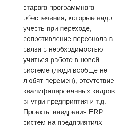
старого программного
обеспечения, которые надо
учесть при переходе,
сопротивление персонала в
связи с необходимостью
учиться работе в новой
системе (люди вообще не
любят перемен), отсутствие
квалифицированных кадров
внутри предприятия и т.д.
Проекты внедрения ERP
систем на предприятиях