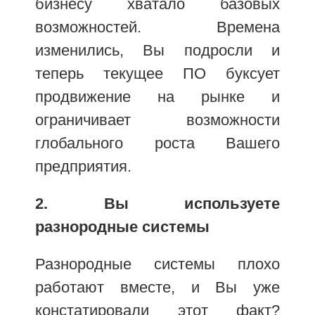
бизнесу хватало базовых
возможностей. Времена
изменились, Вы подросли и
теперь текущее ПО буксует
продвижение на рынке и
ограничивает возможности
глобального роста Вашего
предприятия.
2. Вы используете
разнородные системы
Разнородные системы плохо
работают вместе, и Вы уже
констатировали этот факт?