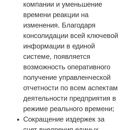
компании и уменьшение
времени реакции на
изменения. Благодаря
консолидации всей ключевой
информации в единой
системе, появляется
возможность оперативного
получение управленческой
отчетности по всем аспектам
деятельности предприятия в
режиме реального времени;
Сокращение издержек за
счет внедрения единых