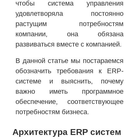
чтобы система управления
удовлетворяла постоянно
растущим потребностям
компании, она обязана
развиваться вместе с компанией.
В данной статье мы постараемся
обозначить требования к ERP-
системе и выяснить, почему
важно иметь программное
обеспечение, соответствующее
потребностям бизнеса.
Архитектура ERP систем