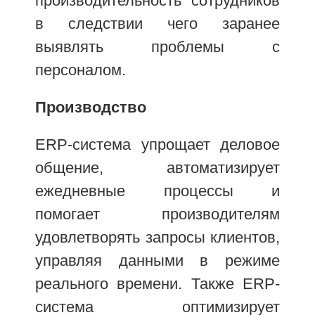
производительность сотрудников
в следствии чего заранее
выявлять проблемы с
персоналом.
Производство
ERP-система упрощает деловое
общение, автоматизирует
ежедневные процессы и
помогает производителям
удовлетворять запросы клиентов,
управляя данными в режиме
реального времени. Также ERP-
система оптимизирует