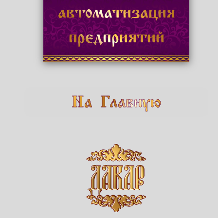
автоматизация
предприятий