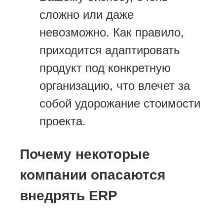
сложно или даже
невозможно. Как правило,
приходится адаптировать
продукт под конкретную
организацию, что влечет за
собой удорожание стоимости
проекта.
Почему некоторые
компании опасаются
внедрять ERP