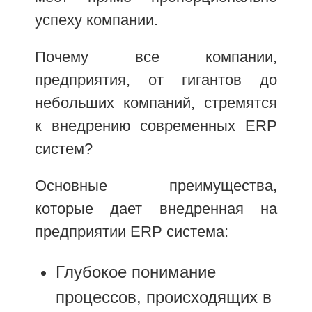
успеху компании.
Почему все компании,
предприятия, от гигантов до
небольших компаний, стремятся
к внедрению современных ERP
систем?
Основные преимущества,
которые дает внедренная на
предприятии ERP система:
Глубокое понимание
процессов, происходящих в