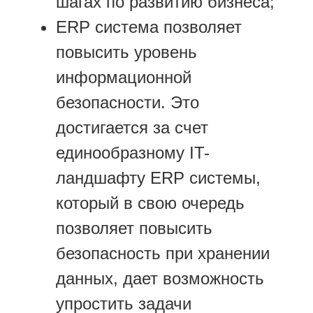
шагах по развитию бизнеса;
ERP система позволяет
повысить уровень
информационной
безопасности. Это
достигается за счет
единообразному IT-
ландшафту ERP системы,
который в свою очередь
позволяет повысить
безопасность при хранении
данных, дает возможность
упростить задачи