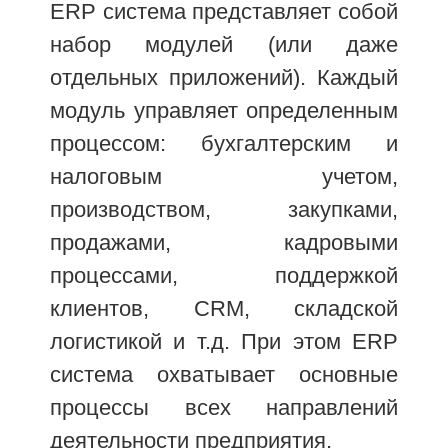
ERP система представляет собой
набор модулей (или даже
отдельных приложений). Каждый
модуль управляет определенным
процессом: бухгалтерским и
налоговым учетом,
производством, закупками,
продажами, кадровыми
процессами, поддержкой
клиентов, CRM, складской
логистикой и т.д. При этом ERP
система охватывает основные
процессы всех направлений
деятельности предприятия.