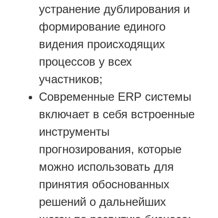
устранение дублирования и
формирование единого
видения происходящих
процессов у всех
участников;
Современные ERP системы
включает в себя встроенные
инструменты
прогнозирования, которые
можно использовать для
принятия обоснованных
решений о дальнейших