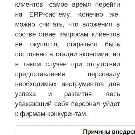
клиентов, самое время перейти
на ERP-систему. Конечно же,
можно считать, что вложения в
соответствие запросам клиентов
не окупятся, стараться быть
постоянно в стадии экономии, но
в таком случае при отсутствии
предоставления персоналу
необходимых инструментов для
успеха и развития, весь
уважающий себя персонал уйдет
к фирмам-конкурентам.