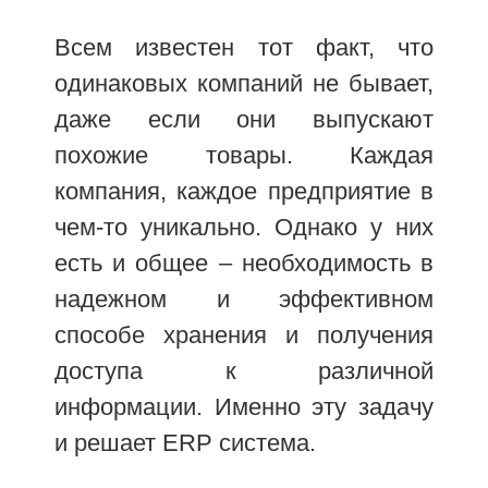
Всем известен тот факт, что
одинаковых компаний не бывает,
даже если они выпускают
похожие товары. Каждая
компания, каждое предприятие в
чем-то уникально. Однако у них
есть и общее – необходимость в
надежном и эффективном
способе хранения и получения
доступа к различной
информации. Именно эту задачу
и решает ERP система.