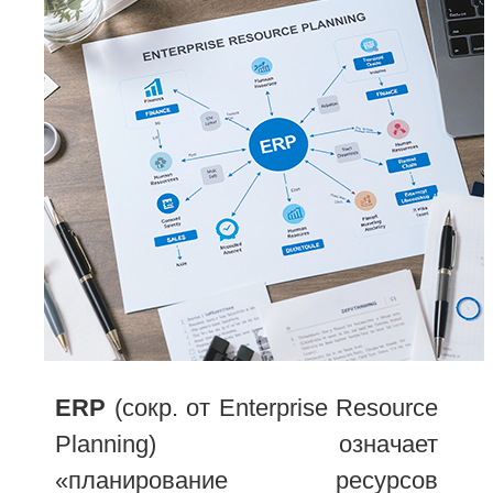
ERP
(сокр. от Enterprise Resource
Planning) означает
«планирование ресурсов