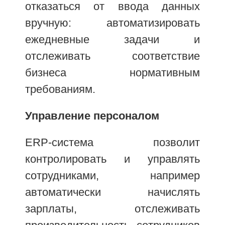
отказаться от ввода данных
вручную: автоматизировать
ежедневные задачи и
отслеживать соответствие
бизнеса нормативным
требованиям.
Управление персоналом
ERP-система позволит
контролировать и управлять
сотрудниками, например
автоматически начислять
зарплаты, отслеживать