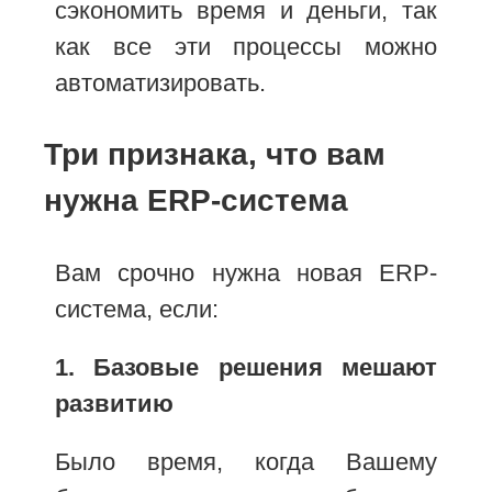
сэкономить время и деньги, так
как все эти процессы можно
автоматизировать.
Три признака, что вам
нужна ERP-система
Вам срочно нужна новая ERP-
система, если:
1. Базовые решения мешают
развитию
Было время, когда Вашему