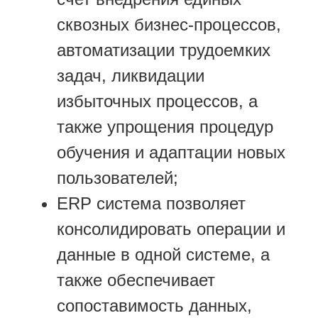
сквозных бизнес-процессов,
автоматизации трудоемких
задач, ликвидации
избыточных процессов, а
также упрощения процедур
обучения и адаптации новых
пользователей;
ERP система позволяет
консолидировать операции и
данные в одной системе, а
также обеспечивает
сопоставимость данных,