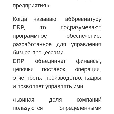
предприятия».
Когда называют аббревиатуру
ERP, то подразумевают
программное обеспечение,
разработанное для управления
бизнес-процессами.
ERP объединяет финансы,
цепочки поставок, операции,
отчетность, производство, кадры
и позволяет управлять ими.
Львиная доля компаний
пользуются определенными