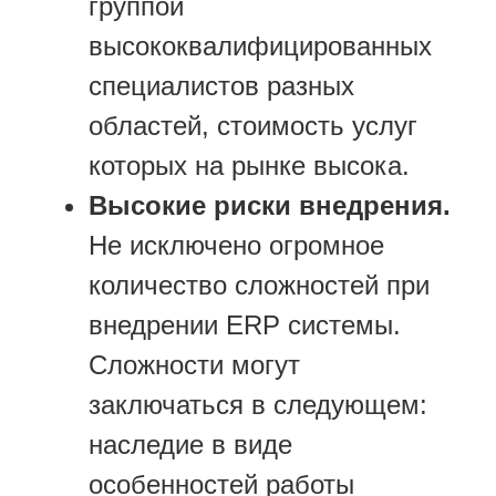
группой
высококвалифицированных
специалистов разных
областей, стоимость услуг
которых на рынке высока.
Высокие риски внедрения.
Не исключено огромное
количество сложностей при
внедрении ERP системы.
Сложности могут
заключаться в следующем:
наследие в виде
особенностей работы