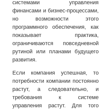
системами управления
финансами и бизнес-процессами,
но возможности этого
программного обеспечения, как
показывает практика,
ограничиваются повседневной
рутиной или планами будущего
развития.
Если компания успешная, то
потребности компании постоянно
растут, а следовательно, и
требования к системе
управления растут. Для того