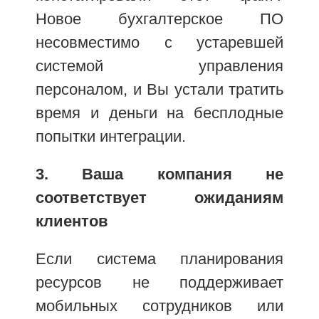
Новое бухгалтерское ПО
несовместимо с устаревшей
системой управления
персоналом, и Вы устали тратить
время и деньги на бесплодные
попытки интеграции.
3. Ваша компания не
соответствует ожиданиям
клиентов
Если система планирования
ресурсов не поддерживает
мобильных сотрудников или