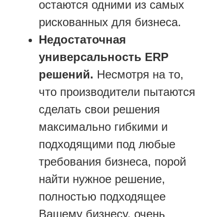
остаются одними из самых
рискованных для бизнеса.
Недостаточная
универсальность ERP
решений.
Несмотря на то,
что производители пытаются
сделать свои решения
максимально гибкими и
подходящими под любые
требования бизнеса, порой
найти нужное решение,
полностью подходящее
Вашему бизнесу, очень