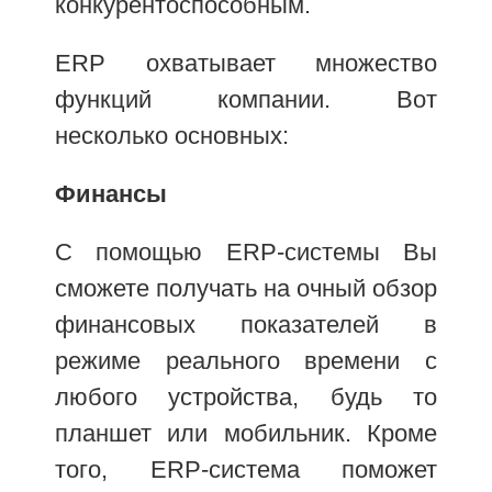
конкурентоспособным.
ERP охватывает множество
функций компании. Вот
несколько основных:
Финансы
С помощью ERP-системы Вы
сможете получать на очный обзор
финансовых показателей в
режиме реального времени с
любого устройства, будь то
планшет или мобильник. Кроме
того, ERP-система поможет