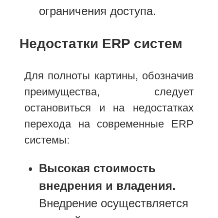
ограничения доступа.
Недостатки ERP систем
Для полноты картины, обозначив
преимущества, следует
остановиться и на недостатках
перехода на современные ERP
системы:
Высокая стоимость
внедрения и владения.
Внедрение осуществляется