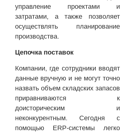
управление проектами и
затратами, а также позволяет
осуществлять планирование
производства.
Цепочка поставок
Компании, где сотрудники вводят
данные вручную и не могут точно
назвать объем складских запасов
приравниваются к
доисторическим и
неконкурентным. Сегодня с
помощью ERP-системы легко