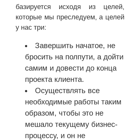
базируется исходя из целей,
которые мы преследуем, а целей
у нас три:
Завершить начатое, не
бросить на полпути, а дойти
самим и довести до конца
проекта клиента.
Осуществлять все
необходимые работы таким
образом, чтобы это не
мешало текущему бизнес-
процессу, и он не