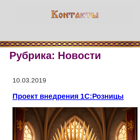
Рубрика:
Новости
Опубликовано
10.03.2019
Проект внедрения 1С:Розницы