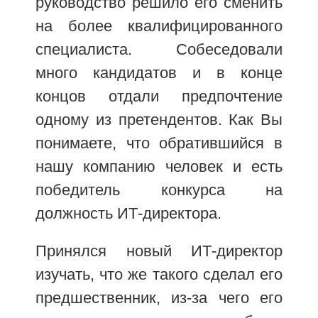
руководство решило его сменить
на более квалифицированного
специалиста. Собеседовали
много кандидатов и в конце
концов отдали предпочтение
одному из претендентов. Как Вы
понимаете, что обратившийся в
нашу компанию человек и есть
победитель конкурса на
должность ИТ-директора.
Принялся новый ИТ-директор
изучать, что же такого сделал его
предшественник, из-за чего его