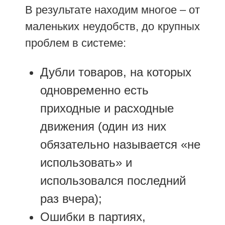
В результате находим многое – от
маленьких неудобств, до крупных
проблем в системе:
Дубли товаров, на которых
одновременно есть
приходные и расходные
движения (один из них
обязательно называется «не
использовать» и
использовался последний
раз вчера);
Ошибки в партиях,