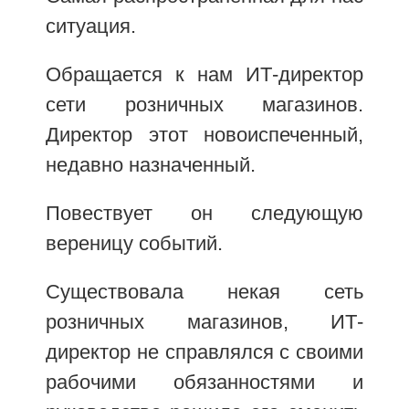
ситуация.
Обращается к нам ИТ-директор
сети розничных магазинов.
Директор этот новоиспеченный,
недавно назначенный.
Повествует он следующую
вереницу событий.
Существовала некая сеть
розничных магазинов, ИТ-
директор не справлялся с своими
рабочими обязанностями и