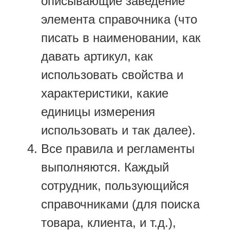
описывающие заведение
элемента справочника (что
писать в наименовании, как
давать артикул, как
использовать свойства и
характеристики, какие
единицы измерения
использовать и так далее).
Все правила и регламенты
выполняются. Каждый
сотрудник, пользующийся
справочниками (для поиска
товара, клиента, и т.д.),