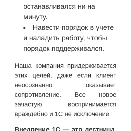
останавливался ни на
минуту.
Навести порядок в учете
и наладить работу, чтобы
порядок поддерживался.
Наша компания придерживается
этих целей, даже если клиент
неосознанно оказывает
сопротивление. Все новое
зачастую воспринимается
враждебно и 1С не исключение.
Внедрение 1С — это лестница.