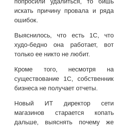
попросили удалиться, то бишь
искать причину провала и ряда
ошибок.
Выяснилось, что есть 1С, что
худо-бедно она работает, вот
только ее никто не любит.
Кроме того, несмотря на
существование 1С, собственник
бизнеса не получает отчеты.
Новый ИТ директор сети
магазинов старается копать
дальше, выяснять почему же