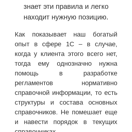
знает эти правила и легко
находит нужную позицию.
Как показывает наш богатый
опыт в сфере 1С – в случае,
когда у клиента этого всего нет,
тогда ему однозначно нужна
помощь в разработке
регламентов нормативно
справочной информации, то есть
структуры и состава основных
справочников. Не помешает еще
и навести порядок в текущих
справочниках.