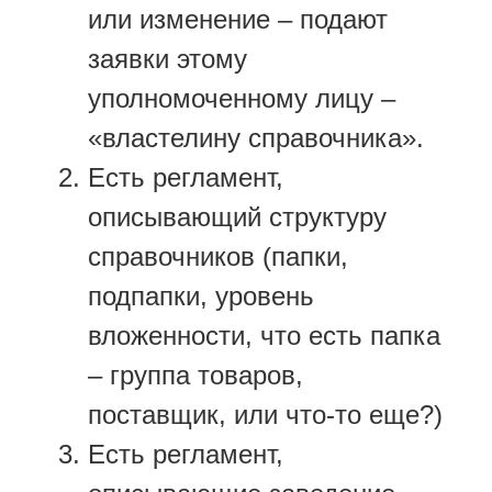
или изменение – подают
заявки этому
уполномоченному лицу –
«властелину справочника».
Есть регламент,
описывающий структуру
справочников (папки,
подпапки, уровень
вложенности, что есть папка
– группа товаров,
поставщик, или что-то еще?)
Есть регламент,