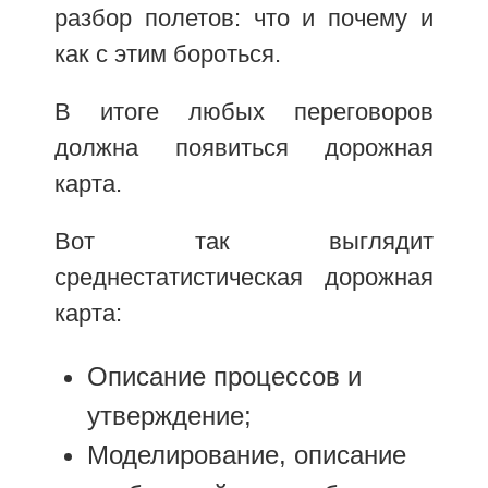
разбор полетов: что и почему и
как с этим бороться.
В итоге любых переговоров
должна появиться дорожная
карта.
Вот так выглядит
среднестатистическая дорожная
карта:
Описание процессов и
утверждение;
Моделирование, описание