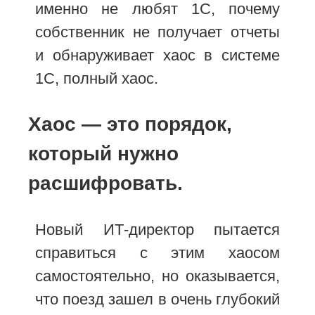
именно не любят 1С, почему
собственник не получает отчеты
и обнаруживает хаос в системе
1С, полный хаос.
Хаос — это порядок,
который нужно
расшифровать.
Новый ИТ-директор пытается
справиться с этим хаосом
самостоятельно, но оказывается,
что поезд зашел в очень глубокий