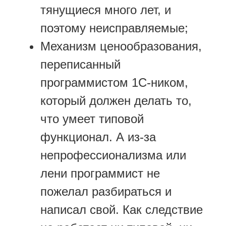
тянущиеся много лет, и
поэтому неисправляемые;
Механизм ценообразования,
переписанный
программистом 1С-ником,
который должен делать то,
что умеет типовой
функционал. А из-за
непрофессионализма или
лени программист не
пожелал разбираться и
написал свой. Как следствие