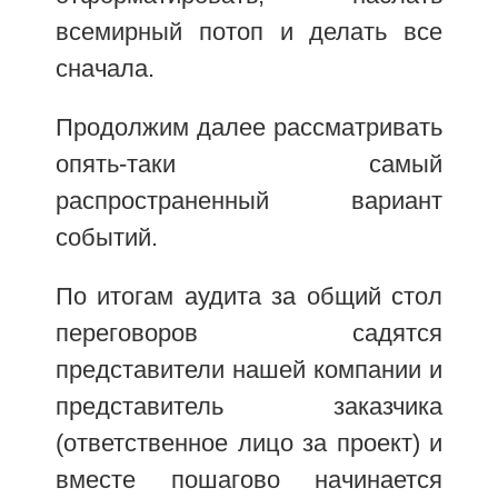
всемирный потоп и делать все
сначала.
Продолжим далее рассматривать
опять-таки самый
распространенный вариант
событий.
По итогам аудита за общий стол
переговоров садятся
представители нашей компании и
представитель заказчика
(ответственное лицо за проект) и
вместе пошагово начинается