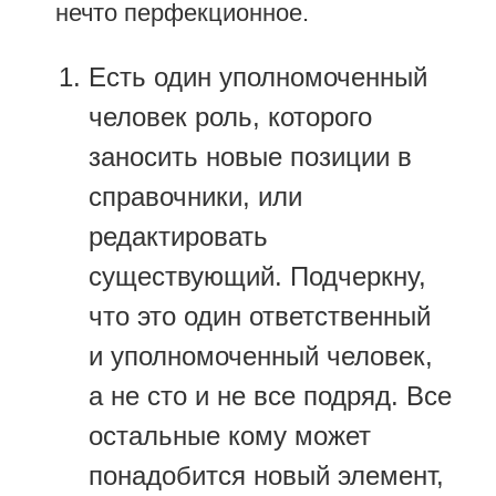
нечто перфекционное.
Есть один уполномоченный
человек роль, которого
заносить новые позиции в
справочники, или
редактировать
существующий. Подчеркну,
что это один ответственный
и уполномоченный человек,
а не сто и не все подряд. Все
остальные кому может
понадобится новый элемент,