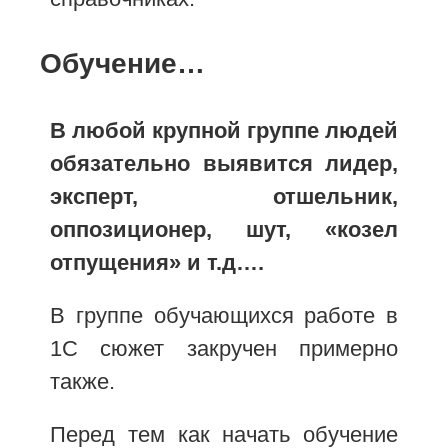
Обучение…
В любой крупной группе людей
обязательно выявится лидер,
эксперт, отшельник,
оппозиционер, шут, «козел
отпущения» и т.д….
В группе обучающихся работе в
1С сюжет закручен примерно
также.
Перед тем как начать обучение