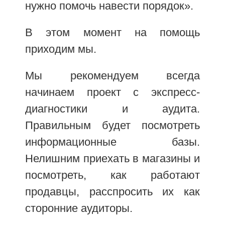
нужно помочь навести порядок».
В этом момент на помощь
приходим мы.
Мы рекомендуем всегда
начинаем проект с экспресс-
диагностики и аудита.
Правильным будет посмотреть
информационные базы.
Нелишним приехать в магазины и
посмотреть, как работают
продавцы, расспросить их как
сторонние аудиторы.