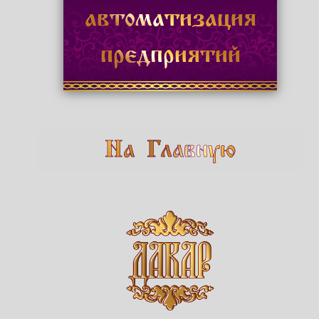
автоматизация
предприятий