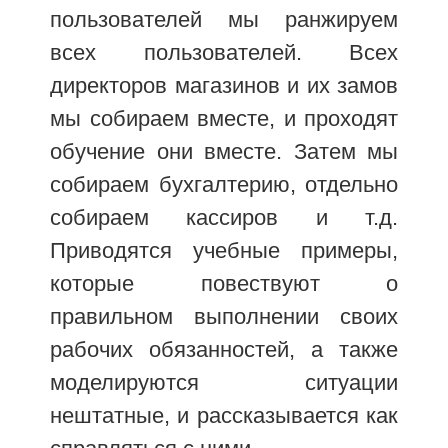
пользователей мы ранжируем
всех пользователей. Всех
директоров магазинов и их замов
мы собираем вместе, и проходят
обучение они вместе. Затем мы
собираем бухгалтерию, отдельно
собираем кассиров и т.д.
Приводятся учебные примеры,
которые повествуют о
правильном выполнении своих
рабочих обязанностей, а также
моделируются ситуации
нештатные, и рассказывается как