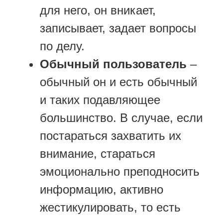
для него, он вникает,
записывает, задает вопросы
по делу.
Обычный пользователь
–
обычный он и есть обычный
и таких подавляющее
большинство. В случае, если
постараться захватить их
внимание, стараться
эмоционально преподносить
информацию, активно
жестикулировать, то есть