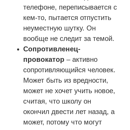
телефоне, переписывается с
кем-то, пытается отпустить
неуместную шутку. Он
вообще не следит за темой.
Сопротивленец-
провокатор
– активно
сопротивляющийся человек.
Может быть из вредности,
может не хочет учить новое,
считая, что школу он
окончил двести лет назад, а
может, потому что могут