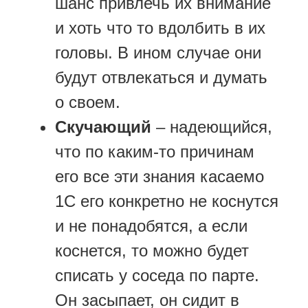
шанс привлечь их внимание
и хоть что то вдолбить в их
головы. В ином случае они
будут отвлекаться и думать
о своем.
Скучающий
– надеющийся,
что по каким-то причинам
его все эти знания касаемо
1С его конкретно не коснутся
и не понадобятся, а если
коснется, то можно будет
списать у соседа по парте.
Он засыпает, он сидит в