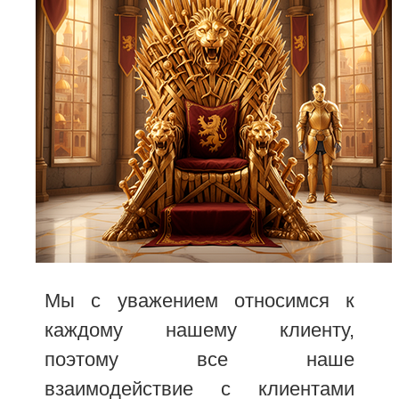
Мы с уважением относимся к
каждому нашему клиенту,
поэтому все наше
взаимодействие с клиентами