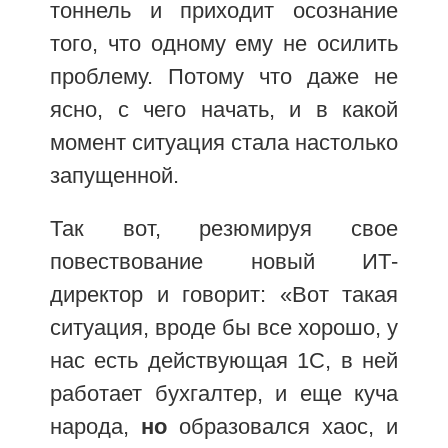
тоннель и приходит осознание
того, что одному ему не осилить
проблему. Потому что даже не
ясно, с чего начать, и в какой
момент ситуация стала настолько
запущенной.
Так вот, резюмируя свое
повествование новый ИТ-
директор и говорит: «Вот такая
ситуация, вроде бы все хорошо, у
нас есть действующая 1С, в ней
работает бухгалтер, и еще куча
народа,
но
образовался хаос, и