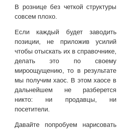
В рознице без четкой структуры
совсем плохо.
Если каждый будет заводить
позиции, не приложив усилий
чтобы отыскать их в справочнике,
делать это по своему
мироощущению, то в результате
мы получим хаос. В этом хаосе в
дальнейшем не разберется
никто: ни продавцы, ни
посетители.
Давайте попробуем нарисовать