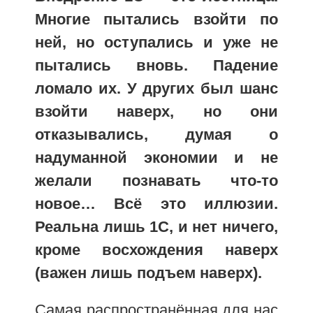
Многие пытались взойти по
ней, но оступались и уже не
пытались вновь. Падение
ломало их. У других был шанс
взойти наверх, но они
отказывались, думая о
надуманной экономии и не
желали познавать что-то
новое… Всё это иллюзии.
Реальна лишь 1С, и нет ничего,
кроме восхождения наверх
(важен лишь подъем наверх).
Самая распространённая для нас