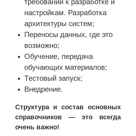
требований к разработке и
настройкам. Разработка
архитектуры систем;
Переносы данных, где это
возможно;
Обучение, передача
обучающих материалов;
Тестовый запуск;
Внедрение.
Структура и состав основных
справочников — это всегда
очень важно!