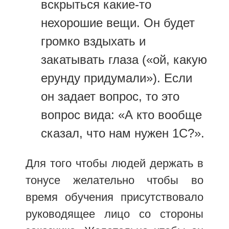
вскрыться какие-то
нехорошие вещи. Он будет
громко вздыхать и
закатывать глаза («ой, какую
ерунду придумали»). Если
он задает вопрос, то это
вопрос вида: «А кто вообще
сказал, что нам нужен 1С?».
Для того чтобы людей держать в
тонусе желательно чтобы во
время обучения присутствовало
руководящее лицо со стороны