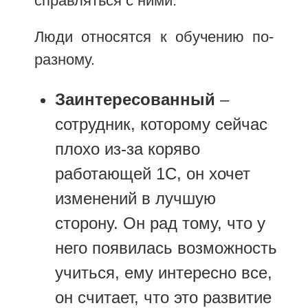
справляться с ними.
Люди относятся к обучению по-
разному.
Заинтересованный
–
сотрудник, которому сейчас
плохо из-за коряво
работающей 1С, он хочет
изменений в лучшую
сторону. Он рад тому, что у
него появилась возможность
учиться, ему интересно все,
он считает, что это развитие